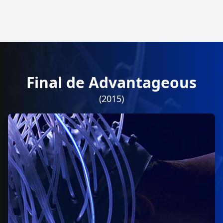
Final de Advantageous
(2015)