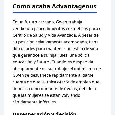
Como acaba Advantageous
En un futuro cercano, Gwen trabaja
vendiendo procedimientos cosméticos para el
Centro de Salud y Vida Avanzada. A pesar de
su posición relativamente acomodada, tiene
dificultades para mantener un estilo de vida
que garantice a su hija, Jules, una sólida
educación y futuro. Cuando es despedida
abruptamente de su trabajo, el optimismo de
Gwen se desvanece rápidamente al darse
cuenta de que la única oferta de empleo que
tiene es como donante de óvulos, debido a
que las mujeres se están volviendo
rápidamente infértiles.
Desesperación y decisión