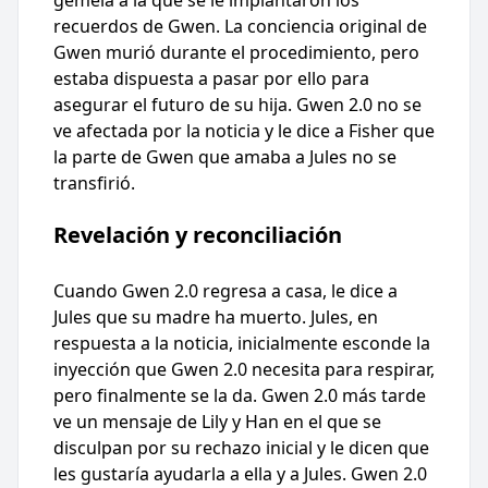
recuerdos de Gwen. La conciencia original de
Gwen murió durante el procedimiento, pero
estaba dispuesta a pasar por ello para
asegurar el futuro de su hija. Gwen 2.0 no se
ve afectada por la noticia y le dice a Fisher que
la parte de Gwen que amaba a Jules no se
transfirió.
Revelación y reconciliación
Cuando Gwen 2.0 regresa a casa, le dice a
Jules que su madre ha muerto. Jules, en
respuesta a la noticia, inicialmente esconde la
inyección que Gwen 2.0 necesita para respirar,
pero finalmente se la da. Gwen 2.0 más tarde
ve un mensaje de Lily y Han en el que se
disculpan por su rechazo inicial y le dicen que
les gustaría ayudarla a ella y a Jules. Gwen 2.0