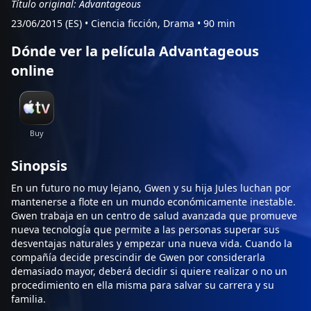
Título original: Advantageous
23/06/2015 (ES)
•
Ciencia ficción, Drama
•
90 min
Dónde ver la película Advantageous
online
Sinopsis
En un futuro no muy lejano, Gwen y su hija Jules luchan por
mantenerse a flote en un mundo económicamente inestable.
Gwen trabaja en un centro de salud avanzada que promueve
nueva tecnología que permite a las personas superar sus
desventajas naturales y empezar una nueva vida. Cuando la
compañía decide prescindir de Gwen por considerarla
demasiado mayor, deberá decidir si quiere realizar o no un
procedimiento en ella misma para salvar su carrera y su
familia.