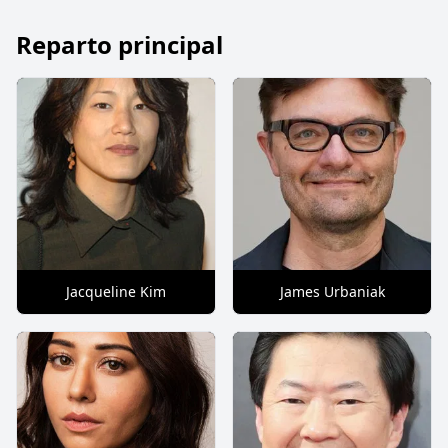
Reparto principal
Jacqueline Kim
James Urbaniak