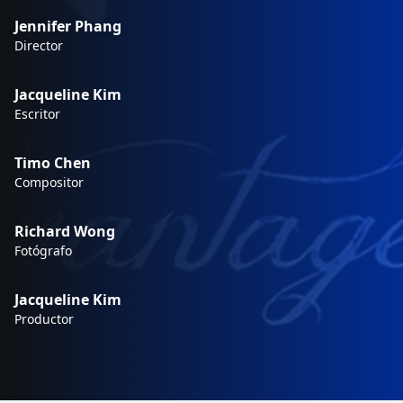
Jennifer Phang
Director
Jacqueline Kim
Escritor
Timo Chen
Compositor
Richard Wong
Fotógrafo
Jacqueline Kim
Productor