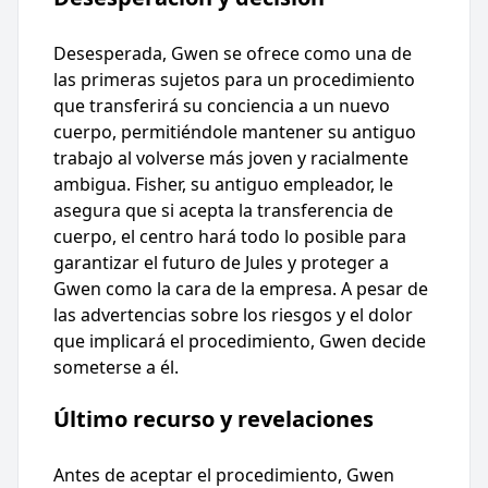
Desesperada, Gwen se ofrece como una de
las primeras sujetos para un procedimiento
que transferirá su conciencia a un nuevo
cuerpo, permitiéndole mantener su antiguo
trabajo al volverse más joven y racialmente
ambigua. Fisher, su antiguo empleador, le
asegura que si acepta la transferencia de
cuerpo, el centro hará todo lo posible para
garantizar el futuro de Jules y proteger a
Gwen como la cara de la empresa. A pesar de
las advertencias sobre los riesgos y el dolor
que implicará el procedimiento, Gwen decide
someterse a él.
Último recurso y revelaciones
Antes de aceptar el procedimiento, Gwen