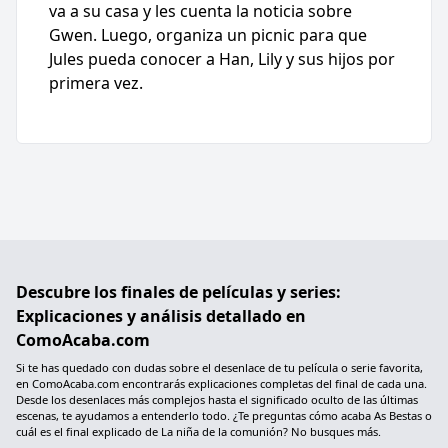
va a su casa y les cuenta la noticia sobre
Gwen. Luego, organiza un picnic para que
Jules pueda conocer a Han, Lily y sus hijos por
primera vez.
Descubre los finales de películas y series:
Explicaciones y análisis detallado en
ComoAcaba.com
Si te has quedado con dudas sobre el desenlace de tu película o serie favorita,
en ComoAcaba.com encontrarás explicaciones completas del final de cada una.
Desde los desenlaces más complejos hasta el significado oculto de las últimas
escenas, te ayudamos a entenderlo todo. ¿Te preguntas cómo acaba As Bestas o
cuál es el final explicado de La niña de la comunión? No busques más.