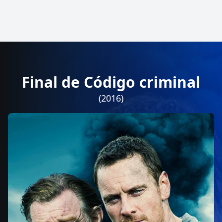
Final de Código criminal
(2016)