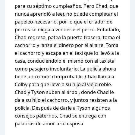
para su séptimo cumpleaños. Pero Chad, que
nunca aprendió a leer, no puede completar el
papeleo necesario, por lo que el criador de
perros se niega a venderle el perro. Enfadado,
Chad regresa, patea la puerta trasera, toma el
cachorro y lanza el dinero por él al aire. Toma
el cachorro y escapa en el taxi que lo llevó a la
casa, conduciéndolo él mismo con el taxista
como pasajero involuntario. La policía ahora
tiene un crimen comprobable. Chad llama a
Colby para que lleve a su hijo al viejo roble.
Chad y Tyson suben al árbol, donde Chad le
da a su hijo el cachorro, y juntos resisten a la
policía. Después de darle a Tyson algunos
consejos paternos, Chad se entrega con
palabras de amor a su esposa.