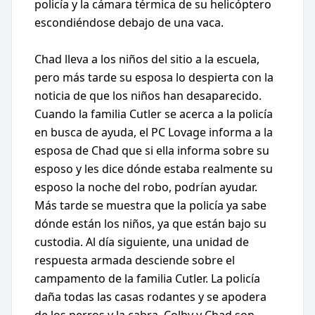
policía y la cámara térmica de su helicóptero
escondiéndose debajo de una vaca.
Chad lleva a los niños del sitio a la escuela,
pero más tarde su esposa lo despierta con la
noticia de que los niños han desaparecido.
Cuando la familia Cutler se acerca a la policía
en busca de ayuda, el PC Lovage informa a la
esposa de Chad que si ella informa sobre su
esposo y les dice dónde estaba realmente su
esposo la noche del robo, podrían ayudar.
Más tarde se muestra que la policía ya sabe
dónde están los niños, ya que están bajo su
custodia. Al día siguiente, una unidad de
respuesta armada desciende sobre el
campamento de la familia Cutler. La policía
daña todas las casas rodantes y se apodera