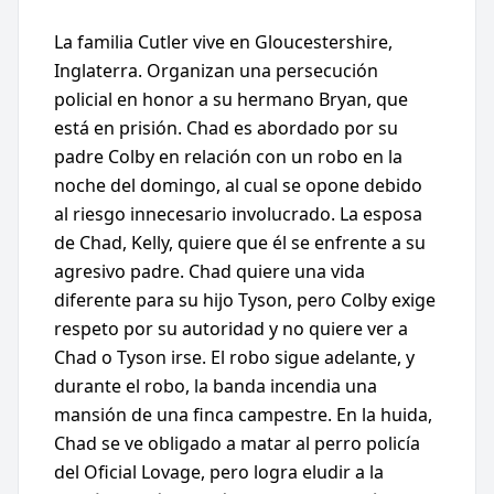
La familia Cutler vive en Gloucestershire,
Inglaterra. Organizan una persecución
policial en honor a su hermano Bryan, que
está en prisión. Chad es abordado por su
padre Colby en relación con un robo en la
noche del domingo, al cual se opone debido
al riesgo innecesario involucrado. La esposa
de Chad, Kelly, quiere que él se enfrente a su
agresivo padre. Chad quiere una vida
diferente para su hijo Tyson, pero Colby exige
respeto por su autoridad y no quiere ver a
Chad o Tyson irse. El robo sigue adelante, y
durante el robo, la banda incendia una
mansión de una finca campestre. En la huida,
Chad se ve obligado a matar al perro policía
del Oficial Lovage, pero logra eludir a la