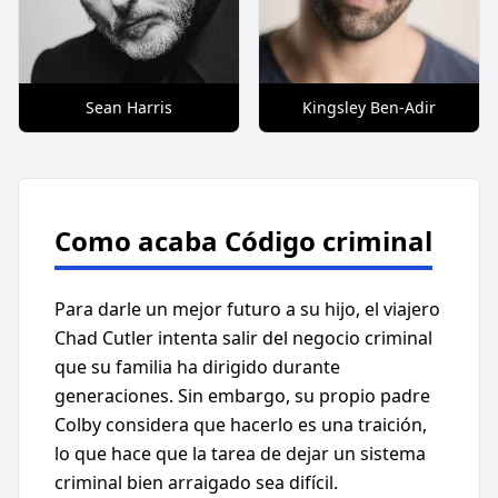
Sean Harris
Kingsley Ben-Adir
Como acaba Código criminal
Para darle un mejor futuro a su hijo, el viajero
Chad Cutler intenta salir del negocio criminal
que su familia ha dirigido durante
generaciones. Sin embargo, su propio padre
Colby considera que hacerlo es una traición,
lo que hace que la tarea de dejar un sistema
criminal bien arraigado sea difícil.