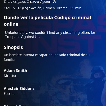
Título original: Trespass Against Us
14/10/2016 (ES)
•
Acción, Crimen, Drama
•
99 min
Dónde ver la película Código criminal
online
Sinopsis
Un hombre intenta escapar del pasado criminal de su
familia.
Adam Smith
Director
Alastair Siddons
Escritor