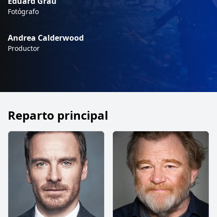
Eduard Grau
Fotógrafo
Andrea Calderwood
Productor
Reparto principal