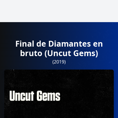
Final de Diamantes en
bruto (Uncut Gems)
(2019)