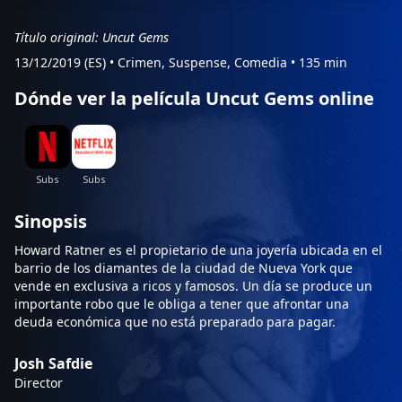
Título original: Uncut Gems
13/12/2019 (ES)
•
Crimen, Suspense, Comedia
•
135 min
Dónde ver la película Uncut Gems online
Sinopsis
Howard Ratner es el propietario de una joyería ubicada en el
barrio de los diamantes de la ciudad de Nueva York que
vende en exclusiva a ricos y famosos. Un día se produce un
importante robo que le obliga a tener que afrontar una
deuda económica que no está preparado para pagar.
Josh Safdie
Director