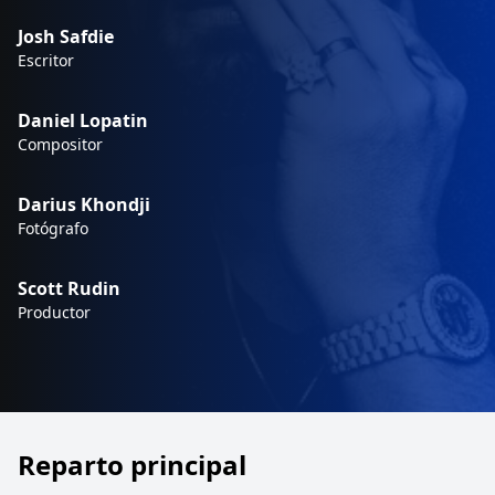
Josh Safdie
Escritor
Daniel Lopatin
Compositor
Darius Khondji
Fotógrafo
Scott Rudin
Productor
Reparto principal