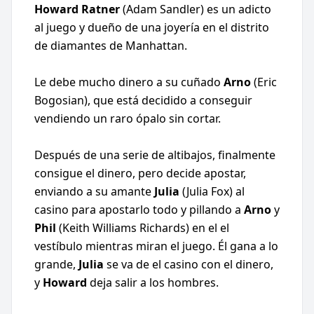
Howard Ratner
(Adam Sandler) es un adicto
al juego y dueño de una joyería en el distrito
de diamantes de Manhattan.
Le debe mucho dinero a su cuñado
Arno
(Eric
Bogosian), que está decidido a conseguir
vendiendo un raro ópalo sin cortar.
Después de una serie de altibajos, finalmente
consigue el dinero, pero decide apostar,
enviando a su amante
Julia
(Julia Fox) al
casino para apostarlo todo y pillando a
Arno
y
Phil
(Keith Williams Richards) en el el
vestíbulo mientras miran el juego. Él gana a lo
grande,
Julia
se va de el casino con el dinero,
y
Howard
deja salir a los hombres.