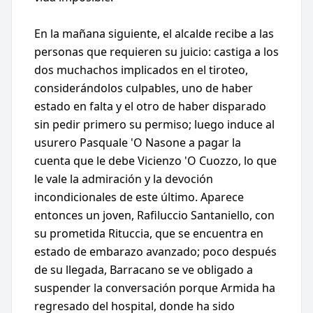
En la mañana siguiente, el alcalde recibe a las
personas que requieren su juicio: castiga a los
dos muchachos implicados en el tiroteo,
considerándolos culpables, uno de haber
estado en falta y el otro de haber disparado
sin pedir primero su permiso; luego induce al
usurero Pasquale 'O Nasone a pagar la
cuenta que le debe Vicienzo 'O Cuozzo, lo que
le vale la admiración y la devoción
incondicionales de este último. Aparece
entonces un joven, Rafiluccio Santaniello, con
su prometida Rituccia, que se encuentra en
estado de embarazo avanzado; poco después
de su llegada, Barracano se ve obligado a
suspender la conversación porque Armida ha
regresado del hospital, donde ha sido