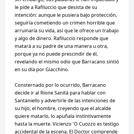
le pide a Rafiluccio que desista de su
intención: aunque le pusiera bajo protección,
seguiría cometiendo un crimen horrible que
arruinaría su vida, así que le ofrece un trabajo
y algo de dinero. Rafiluccio responde que
matará a su padre de una manera u otra,
porque ya no puede prescindir de él,
revelando el mismo odio que Barracano sintió
en su día por Giacchino.
Consternado por lo ocurrido, Barracano
decide ir al Rione Sanità para hablar con
Santaniello y advertirle de las intenciones de
su hijo; el hombre, creyendo que el alcalde
quiere matarlo, lo apuñala instintivamente
hasta la muerte. Vicienzo 'O Cuozzo es testigo
accidental de la escena. El Doctor comprende