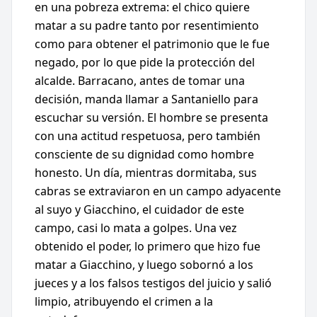
en una pobreza extrema: el chico quiere
matar a su padre tanto por resentimiento
como para obtener el patrimonio que le fue
negado, por lo que pide la protección del
alcalde. Barracano, antes de tomar una
decisión, manda llamar a Santaniello para
escuchar su versión. El hombre se presenta
con una actitud respetuosa, pero también
consciente de su dignidad como hombre
honesto. Un día, mientras dormitaba, sus
cabras se extraviaron en un campo adyacente
al suyo y Giacchino, el cuidador de este
campo, casi lo mata a golpes. Una vez
obtenido el poder, lo primero que hizo fue
matar a Giacchino, y luego sobornó a los
jueces y a los falsos testigos del juicio y salió
limpio, atribuyendo el crimen a la