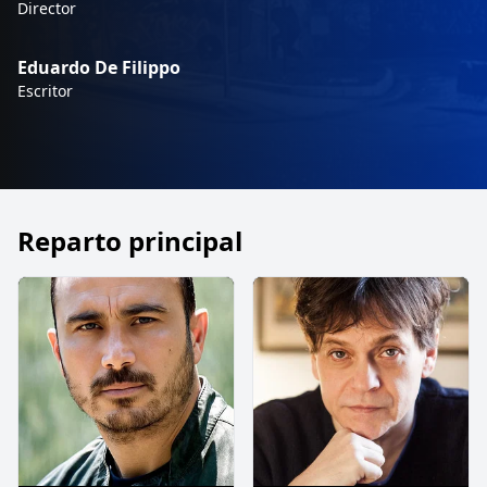
Director
Eduardo De Filippo
Escritor
Reparto principal