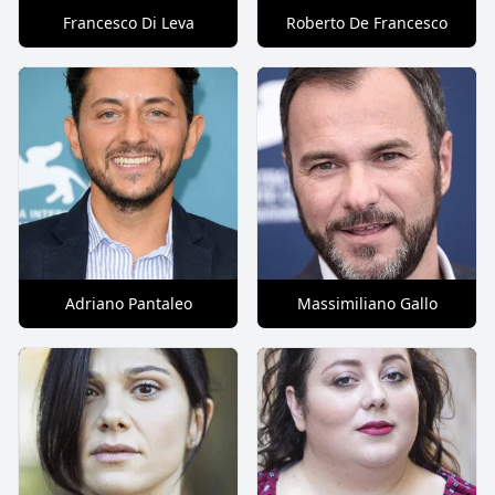
Francesco Di Leva
Roberto De Francesco
Adriano Pantaleo
Massimiliano Gallo