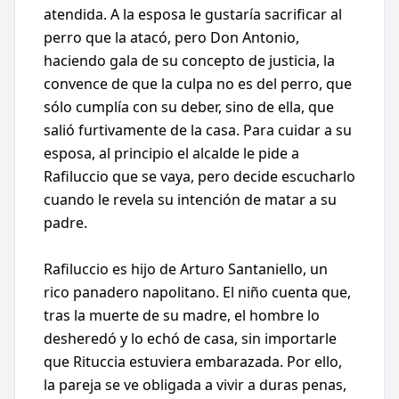
atendida. A la esposa le gustaría sacrificar al
perro que la atacó, pero Don Antonio,
haciendo gala de su concepto de justicia, la
convence de que la culpa no es del perro, que
sólo cumplía con su deber, sino de ella, que
salió furtivamente de la casa. Para cuidar a su
esposa, al principio el alcalde le pide a
Rafiluccio que se vaya, pero decide escucharlo
cuando le revela su intención de matar a su
padre.
Rafiluccio es hijo de Arturo Santaniello, un
rico panadero napolitano. El niño cuenta que,
tras la muerte de su madre, el hombre lo
desheredó y lo echó de casa, sin importarle
que Rituccia estuviera embarazada. Por ello,
la pareja se ve obligada a vivir a duras penas,