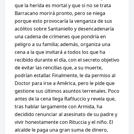
que la herida es mortal y que si no se trata
Barracano morirá pronto, pero se niega
porque esto provocaría la venganza de sus
acólitos sobre Santaniello y desencadenaría
una cadena de crímenes que pondría en
peligro a su familia; además, organiza una
cena a la que invitará a todos los que ha
recibido durante el día, con el secreto objetivo
de evitar las rencillas que, a su muerte,
podrían estallar. Finalmente, le da permiso al
Doctor para irse a América, pero le pide que
gestione sus últimos asuntos terrenales. Poco
antes de la cena llega Rafiluccio y revela que,
tras hablar largamente con Armida, ha
decidido renunciar al asesinato de su padre y
vivir honestamente con Rituccia y el niño. El
alcalde le paga una gran suma de dinero,