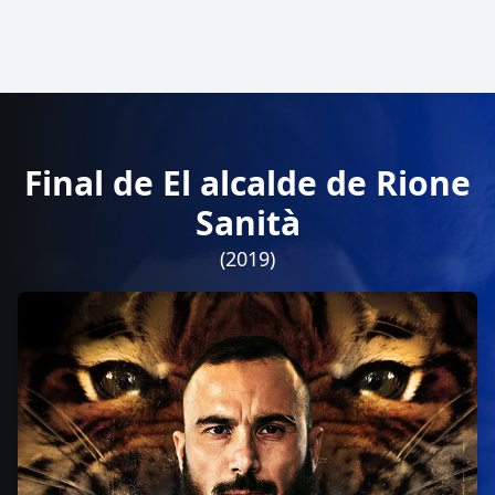
Final de El alcalde de Rione
Sanità
(2019)