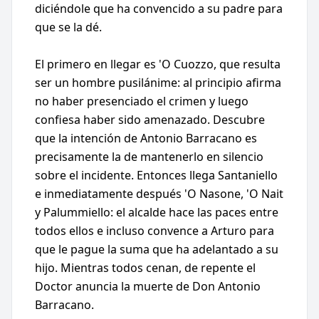
diciéndole que ha convencido a su padre para
que se la dé.
El primero en llegar es 'O Cuozzo, que resulta
ser un hombre pusilánime: al principio afirma
no haber presenciado el crimen y luego
confiesa haber sido amenazado. Descubre
que la intención de Antonio Barracano es
precisamente la de mantenerlo en silencio
sobre el incidente. Entonces llega Santaniello
e inmediatamente después 'O Nasone, 'O Nait
y Palummiello: el alcalde hace las paces entre
todos ellos e incluso convence a Arturo para
que le pague la suma que ha adelantado a su
hijo. Mientras todos cenan, de repente el
Doctor anuncia la muerte de Don Antonio
Barracano.