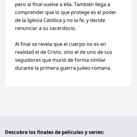
pero al final vuelve a ella. También llega a
comprender que lo que protege es el poder
de la Iglesia Católica y no la fe, y decide
renunciar a su sacerdocio.
Al final se revela que el cuerpo no es en
realidad el de Cristo, sino el de uno de sus
seguidores que murió de forma similar
durante la primera guerra judeo-romana.
Descubre los finales de películas y series: