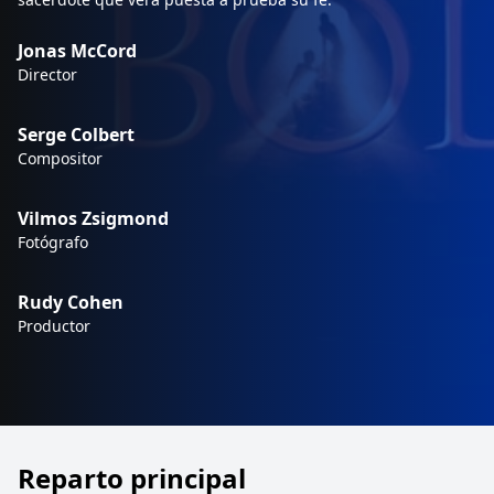
Jonas McCord
Director
Serge Colbert
Compositor
Vilmos Zsigmond
Fotógrafo
Rudy Cohen
Productor
Reparto principal