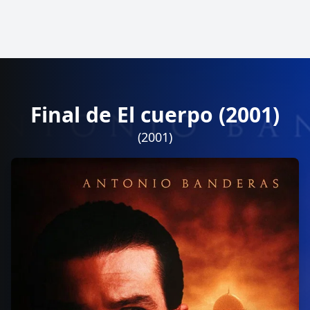
Final de El cuerpo (2001)
(2001)