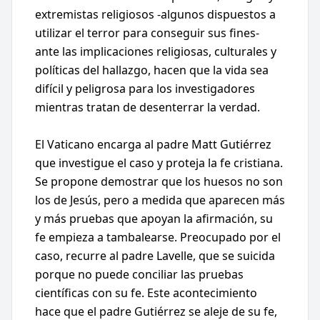
extremistas religiosos -algunos dispuestos a
utilizar el terror para conseguir sus fines-
ante las implicaciones religiosas, culturales y
políticas del hallazgo, hacen que la vida sea
difícil y peligrosa para los investigadores
mientras tratan de desenterrar la verdad.
El Vaticano encarga al padre Matt Gutiérrez
que investigue el caso y proteja la fe cristiana.
Se propone demostrar que los huesos no son
los de Jesús, pero a medida que aparecen más
y más pruebas que apoyan la afirmación, su
fe empieza a tambalearse. Preocupado por el
caso, recurre al padre Lavelle, que se suicida
porque no puede conciliar las pruebas
científicas con su fe. Este acontecimiento
hace que el padre Gutiérrez se aleje de su fe,