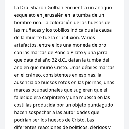
La Dra. Sharon Golban encuentra un antiguo
esqueleto en Jerusalén en la tumba de un
hombre rico. La coloración de los huesos de
las muñecas y los tobillos indica que la causa
de la muerte fue la crucifixión. Varios
artefactos, entre ellos una moneda de oro
con las marcas de Poncio Pilato y una jarra
que data del año 32 d.C., datan la tumba del
año en que murió Cristo. Unas débiles marcas
en el cráneo, consistentes en espinas, la
ausencia de huesos rotos en las piernas, unas
marcas ocupacionales que sugieren que el
fallecido era carpintero y una muesca en las
costillas producida por un objeto puntiagudo
hacen sospechar a las autoridades que
podrían ser los huesos de Cristo. Las
diferentes reacciones de políticos, clérigos y