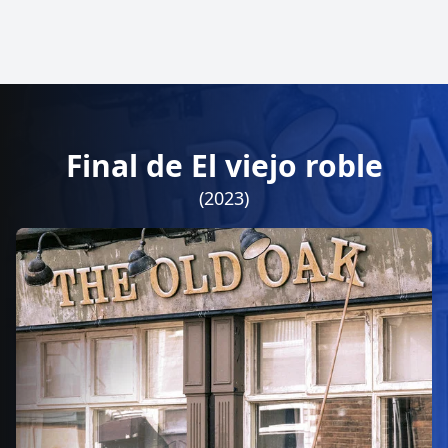
Final de El viejo roble
(2023)