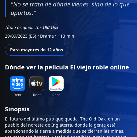
"No se trata de dónde vienes, sino de lo que
aportas."
Título original: The Old Oak
29/09/2023 (ES)
•
Drama
•
113 min
Para mayores de 12 años
Dónde ver la película El viejo roble online
Sinopsis
El futuro del último pub que queda, The Old Oak, en un
pueblo del noreste de Inglaterra, donde la gente está
abandonando la tierra a medida que se cierran las minas.