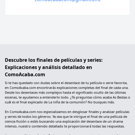
Descubre los finales de películas y series:
Explicaciones y análisis detallado en
ComoAcaba.com
Si te has quedado con dudas sobre el desenlace de tu película o serie favorita,
en ComoAcaba.com encontrarás explicaciones completas del final de cada una.
Desde los desenlaces más complejos hasta el significado oculto de las últimas
escenas, te ayudamos a entenderlo todo. ¿Te preguntas cómo acaba As Bestas o
cuál es el final explicado de La niña de la comunión? No busques más.
En ComoAcaba.com nos especializamos en desglosar finales y analizar películas
y series de todos los géneros. Ya sea que te intrigue el final de una película de
ciencia ficción o estés buscando una explicación del desenlace de un drama
intenso, nuestro contenido detallado te proporcionará todas las respuestas.