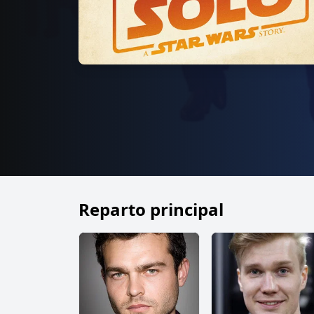
Reparto principal