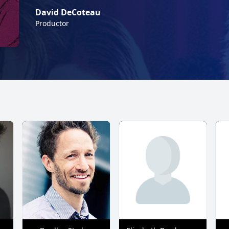
David DeCoteau
Productor