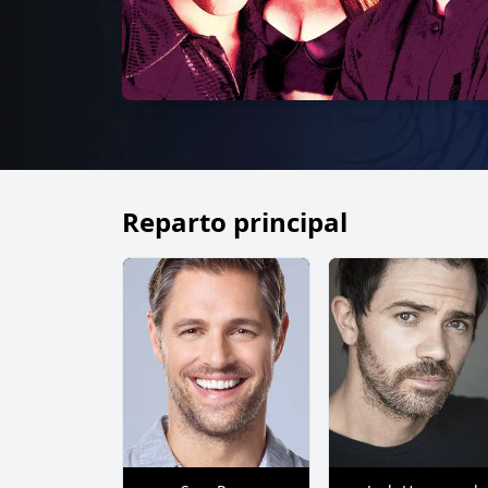
Reparto principal