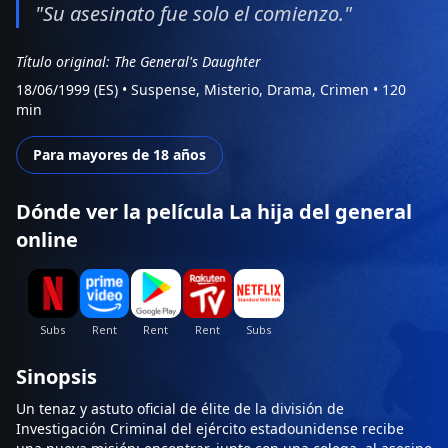
"Su asesinato fue solo el comienzo."
Título original: The General's Daughter
18/06/1999 (ES)
•
Suspense, Misterio, Drama, Crimen
•
120
min
Para mayores de 18 años
Dónde ver la película La hija del general
online
Sinopsis
Un tenaz y astuto oficial de élite de la división de
Investigación Criminal del ejército estadounidense recibe