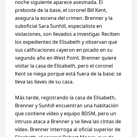
noche siguiente aparece asesinada. El
preboste de la base, el coronel Bill Kent,
asegura la escena del crimen. Brenner y la
suboficial Sara Sunhill, especialista en
violaciones, son llevados a investigar. Reciben
los expedientes de Elisabeth y observan que
sus calificaciones cayeron en picado en su
segundo año en West Point. Brenner quiere
visitar la casa de Elisabeth, pero el coronel
Kent se niega porque está fuera de la base; se
lleva las llaves de su casa.
Más tarde, registrando la casa de Elisabeth,
Brenner y Sunhill encuentran una habitación
que contiene vídeo y equipo BDSM, pero un
intruso ataca a Brenner y se lleva las cintas de
vídeo. Brenner interroga al oficial superior de