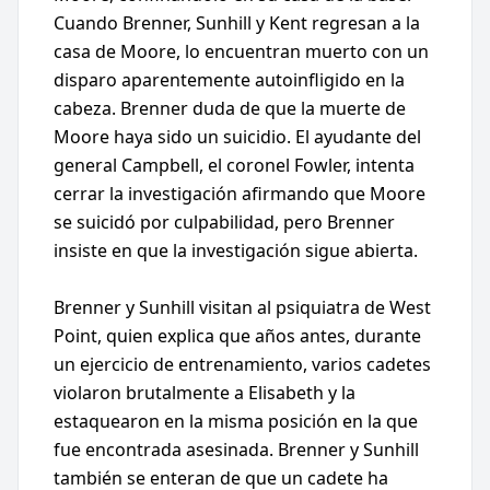
Cuando Brenner, Sunhill y Kent regresan a la
casa de Moore, lo encuentran muerto con un
disparo aparentemente autoinfligido en la
cabeza. Brenner duda de que la muerte de
Moore haya sido un suicidio. El ayudante del
general Campbell, el coronel Fowler, intenta
cerrar la investigación afirmando que Moore
se suicidó por culpabilidad, pero Brenner
insiste en que la investigación sigue abierta.
Brenner y Sunhill visitan al psiquiatra de West
Point, quien explica que años antes, durante
un ejercicio de entrenamiento, varios cadetes
violaron brutalmente a Elisabeth y la
estaquearon en la misma posición en la que
fue encontrada asesinada. Brenner y Sunhill
también se enteran de que un cadete ha