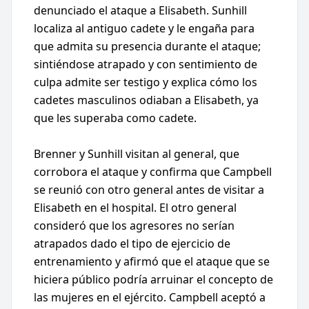
denunciado el ataque a Elisabeth. Sunhill
localiza al antiguo cadete y le engaña para
que admita su presencia durante el ataque;
sintiéndose atrapado y con sentimiento de
culpa admite ser testigo y explica cómo los
cadetes masculinos odiaban a Elisabeth, ya
que les superaba como cadete.
Brenner y Sunhill visitan al general, que
corrobora el ataque y confirma que Campbell
se reunió con otro general antes de visitar a
Elisabeth en el hospital. El otro general
consideró que los agresores no serían
atrapados dado el tipo de ejercicio de
entrenamiento y afirmó que el ataque que se
hiciera público podría arruinar el concepto de
las mujeres en el ejército. Campbell aceptó a