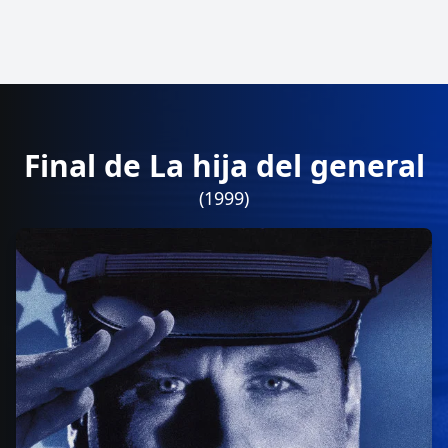
Final de La hija del general
(1999)