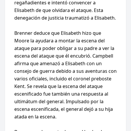
regañadientes e intentó convencer a
Elisabeth de que olvidara el ataque. Esta
denegación de justicia traumatizó a Elisabeth.
Brenner deduce que Elisabeth hizo que
Moore la ayudara a montar la escena del
ataque para poder obligar a su padre a ver la
escena del ataque que él encubrió. Campbell
afirma que amenazó a Elisabeth con un
consejo de guerra debido a sus aventuras con
varios oficiales, incluido el coronel preboste
Kent. Se revela que la escena del ataque
escenificado fue también una respuesta al
ultimátum del general. Impulsado por la
escena escenificada, el general dejó a su hija
atada en la escena.