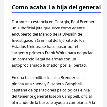
Como acaba La hija del general
Durante su estancia en Georgia, Paul Brenner,
un suboficial jefe que sirve como agente
encubierto del Mando de la División de
Investigación Criminal del Ejército de los
Estados Unidos, se hace pasar por el
sargento primero Frank White para negociar
un comercio ilegal de armas con un
autoproclamado luchador por la libertad.
En una base militar local, a Brenner se le
pincha una rueda y Elisabeth Campbell,
capitana de operaciones psicológicas e hija
del teniente general Joseph Campbell, oficial
al mando de la base, le ayuda a cambiarla. A la