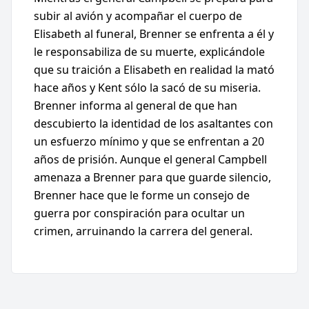
subir al avión y acompañar el cuerpo de
Elisabeth al funeral, Brenner se enfrenta a él y
le responsabiliza de su muerte, explicándole
que su traición a Elisabeth en realidad la mató
hace años y Kent sólo la sacó de su miseria.
Brenner informa al general de que han
descubierto la identidad de los asaltantes con
un esfuerzo mínimo y que se enfrentan a 20
años de prisión. Aunque el general Campbell
amenaza a Brenner para que guarde silencio,
Brenner hace que le forme un consejo de
guerra por conspiración para ocultar un
crimen, arruinando la carrera del general.