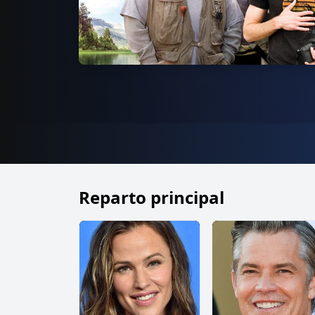
Reparto principal