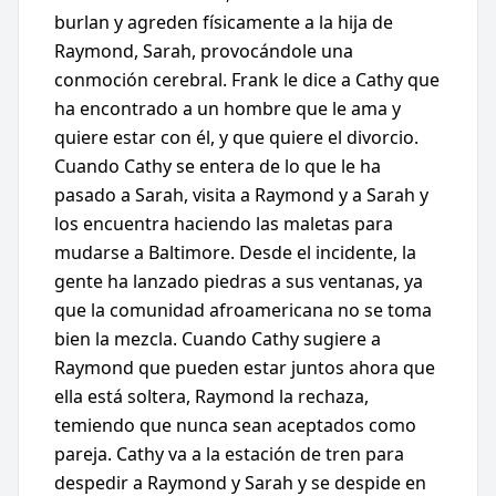
burlan y agreden físicamente a la hija de
Raymond, Sarah, provocándole una
conmoción cerebral. Frank le dice a Cathy que
ha encontrado a un hombre que le ama y
quiere estar con él, y que quiere el divorcio.
Cuando Cathy se entera de lo que le ha
pasado a Sarah, visita a Raymond y a Sarah y
los encuentra haciendo las maletas para
mudarse a Baltimore. Desde el incidente, la
gente ha lanzado piedras a sus ventanas, ya
que la comunidad afroamericana no se toma
bien la mezcla. Cuando Cathy sugiere a
Raymond que pueden estar juntos ahora que
ella está soltera, Raymond la rechaza,
temiendo que nunca sean aceptados como
pareja. Cathy va a la estación de tren para
despedir a Raymond y Sarah y se despide en