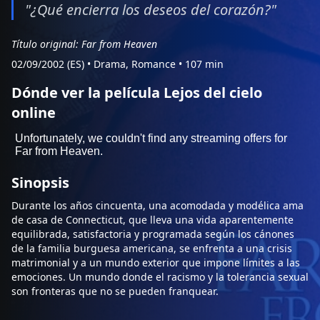
"¿Qué encierra los deseos del corazón?"
Título original: Far from Heaven
02/09/2002 (ES)
•
Drama, Romance
•
107 min
Dónde ver la película Lejos del cielo
online
Sinopsis
Durante los años cincuenta, una acomodada y modélica ama
de casa de Connecticut, que lleva una vida aparentemente
equilibrada, satisfactoria y programada según los cánones
de la familia burguesa americana, se enfrenta a una crisis
matrimonial y a un mundo exterior que impone límites a las
emociones. Un mundo donde el racismo y la tolerancia sexual
son fronteras que no se pueden franquear.