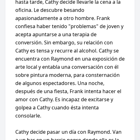
hasta tarde, Cathy decide llevarle la cena a la
oficina. Le descubre besando
apasionadamente a otro hombre. Frank
confiesa haber tenido "problemas" de joven y
acepta apuntarse a una terapia de
conversión. Sin embargo, su relación con
Cathy es tensa y recurre al alcohol. Cathy se
encuentra con Raymond en una exposición de
arte local y entabla una conversación con él
sobre pintura moderna, para consternación
de algunos espectadores. Una noche,
después de una fiesta, Frank intenta hacer el
amor con Cathy. Es incapaz de excitarse y
golpea a Cathy cuando ésta intenta
consolarle.
Cathy decide pasar un día con Raymond. Van