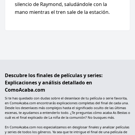
silencio de Raymond, saludándole con la
mano mientras el tren sale de la estación.
Descubre los finales de películas y series:
Explicaciones y análisis detallado en
ComoAcaba.com
Si te has quedado con dudas sobre el desenlace de tu película o serie favorita,
en ComoAcaba.com encontrarás explicaciones completas del final de cada una.
Desde los desenlaces más complejos hasta el significado oculto de las últimas
escenas, te ayudamos a entenderlo todo. ¿Te preguntas cómo acaba As Bestas o
cuál es el final explicado de La niña de la comunión? No busques más.
En ComoAcaba.com nos especializamos en desglosar finales y analizar películas
y series de todos los géneros. Ya sea que te intrigue el final de una película de