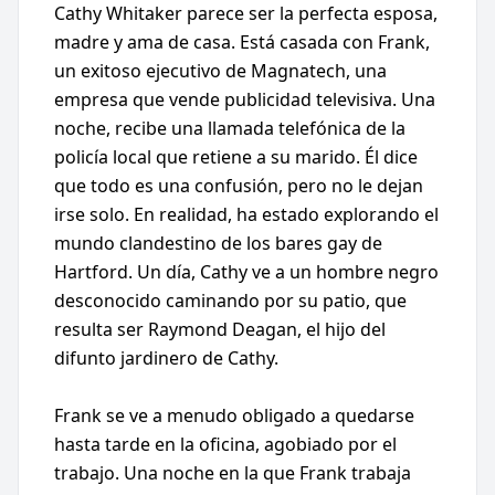
Cathy Whitaker parece ser la perfecta esposa,
madre y ama de casa. Está casada con Frank,
un exitoso ejecutivo de Magnatech, una
empresa que vende publicidad televisiva. Una
noche, recibe una llamada telefónica de la
policía local que retiene a su marido. Él dice
que todo es una confusión, pero no le dejan
irse solo. En realidad, ha estado explorando el
mundo clandestino de los bares gay de
Hartford. Un día, Cathy ve a un hombre negro
desconocido caminando por su patio, que
resulta ser Raymond Deagan, el hijo del
difunto jardinero de Cathy.
Frank se ve a menudo obligado a quedarse
hasta tarde en la oficina, agobiado por el
trabajo. Una noche en la que Frank trabaja