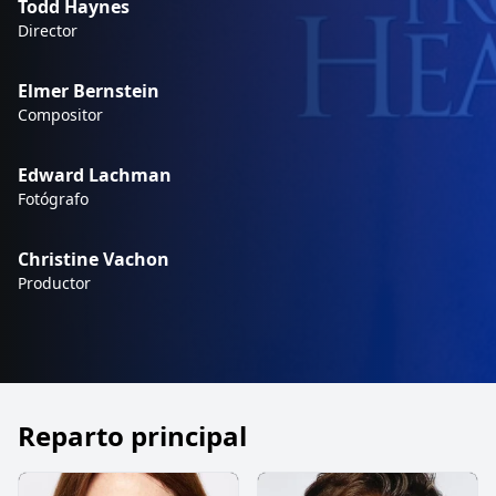
Todd Haynes
Director
Elmer Bernstein
Compositor
Edward Lachman
Fotógrafo
Christine Vachon
Productor
Reparto principal