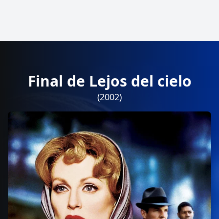
Final de Lejos del cielo
(2002)