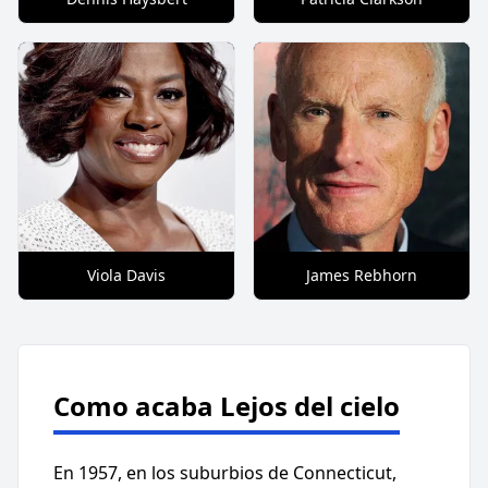
Viola Davis
James Rebhorn
Como acaba Lejos del cielo
En 1957, en los suburbios de Connecticut,