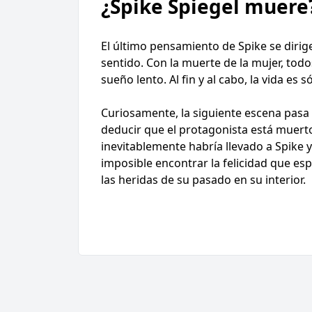
¿Spike Spiegel muere
El último pensamiento de Spike se dirige a
sentido. Con la muerte de la mujer, tod
sueño lento. Al fin y al cabo, la vida e
Curiosamente, la siguiente escena pasa 
deducir que el protagonista está muerto,
inevitablemente habría llevado a Spike y
imposible encontrar la felicidad que esp
las heridas de su pasado en su interior.