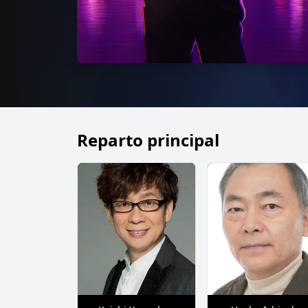
Reparto principal