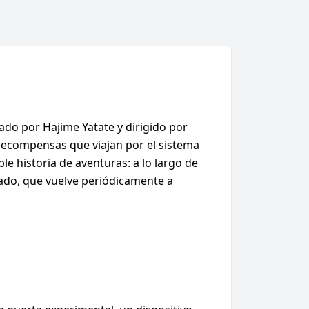
ado por Hajime Yatate y dirigido por
rrecompensas que viajan por el sistema
 historia de aventuras: a lo largo de
asado, que vuelve periódicamente a