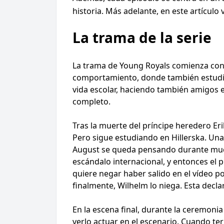
historia. Más adelante, en este artículo
La trama de la serie
La trama de Young Royals comienza con u
comportamiento, donde también estudiab
vida escolar, haciendo también amigos e
completo.
Tras la muerte del príncipe heredero Eri
Pero sigue estudiando en Hillerska. Una
August se queda pensando durante mucho
escándalo internacional, y entonces el p
quiere negar haber salido en el vídeo
finalmente, Wilhelm lo niega. Esta declar
En la escena final, durante la ceremoni
verlo actuar en el escenario. Cuando ter