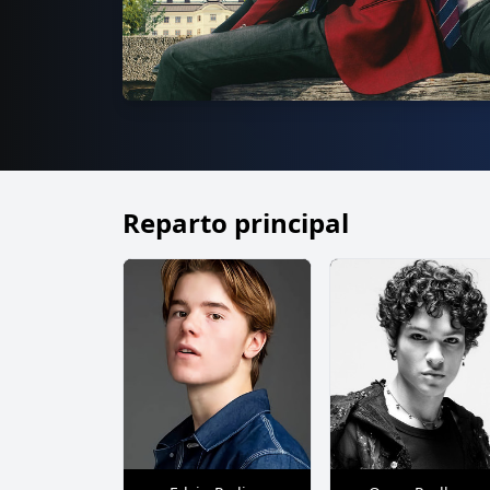
Reparto principal