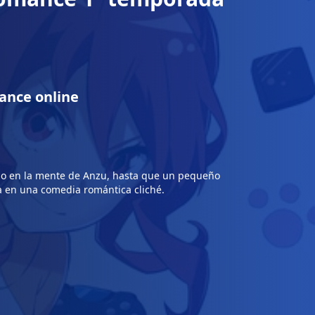
ance online
timo en la mente de Anzu, hasta que un pequeño
 en una comedia romántica cliché.