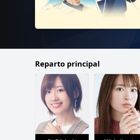
Reparto principal