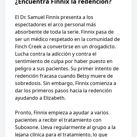
¿Encuentra Finnix la redención?
El Dr. Samuel Finnix presenta a los
espectadores el arco personal más
absorbente de toda la serie. Finnix pasa de
ser un médico respetado en la comunidad de
Finch Creek a convertirse en un drogadicto.
Lucha contra la adicción y contra el
sentimiento de culpa por haber puesto en
peligro a sus pacientes. Su primer intento de
redención fracasa cuando Betsy muere de
sobredosis. Sin embargo, Finnix comienza a
dar los primeros pasos hacia la redención
ayudando a Elizabeth.
Pronto, Finnix empieza a ayudar a varios
pacientes a recibir el tratamiento con
Suboxone. Lleva regularmente al grupo a la
lejana clínica para el tratamiento, lo que