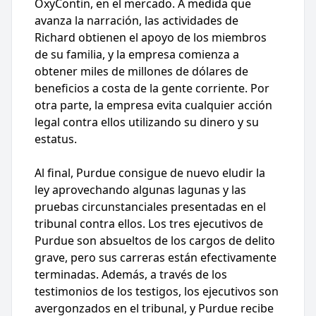
OxyContin, en el mercado. A medida que
avanza la narración, las actividades de
Richard obtienen el apoyo de los miembros
de su familia, y la empresa comienza a
obtener miles de millones de dólares de
beneficios a costa de la gente corriente. Por
otra parte, la empresa evita cualquier acción
legal contra ellos utilizando su dinero y su
estatus.
Al final, Purdue consigue de nuevo eludir la
ley aprovechando algunas lagunas y las
pruebas circunstanciales presentadas en el
tribunal contra ellos. Los tres ejecutivos de
Purdue son absueltos de los cargos de delito
grave, pero sus carreras están efectivamente
terminadas. Además, a través de los
testimonios de los testigos, los ejecutivos son
avergonzados en el tribunal, y Purdue recibe