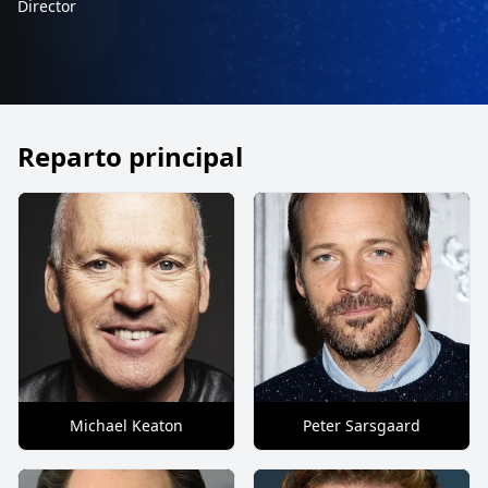
Director
Reparto principal
Michael Keaton
Peter Sarsgaard