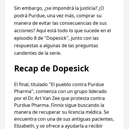
Sin embargo, ¿se impondrá la justicia? ¿O
podrá Purdue, una vez más, comprar su
manera de evitar las consecuencias de sus
acciones? Aquí está todo lo que sucede en el
episodio 8 de "Dopesick", junto con las
respuestas a algunas de las preguntas
candentes de la serie.
Recap de Dopesick
El final, titulado "El pueblo contra Purdue
Pharma", comienza con un grupo liderado
por el Dr. Art Van Zee que protesta contra
Purdue Pharma. Finnix sigue buscando la
manera de recuperar su licencia médica. Se
encuentra con una de sus antiguas pacientes,
Elizabeth, y se ofrece a ayudarla a recibir