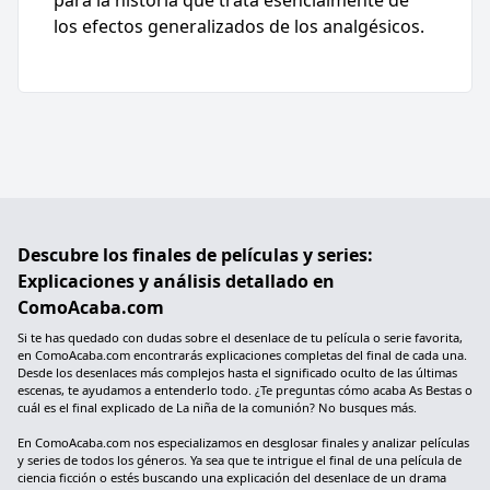
los efectos generalizados de los analgésicos.
Descubre los finales de películas y series:
Explicaciones y análisis detallado en
ComoAcaba.com
Si te has quedado con dudas sobre el desenlace de tu película o serie favorita,
en ComoAcaba.com encontrarás explicaciones completas del final de cada una.
Desde los desenlaces más complejos hasta el significado oculto de las últimas
escenas, te ayudamos a entenderlo todo. ¿Te preguntas cómo acaba As Bestas o
cuál es el final explicado de La niña de la comunión? No busques más.
En ComoAcaba.com nos especializamos en desglosar finales y analizar películas
y series de todos los géneros. Ya sea que te intrigue el final de una película de
ciencia ficción o estés buscando una explicación del desenlace de un drama