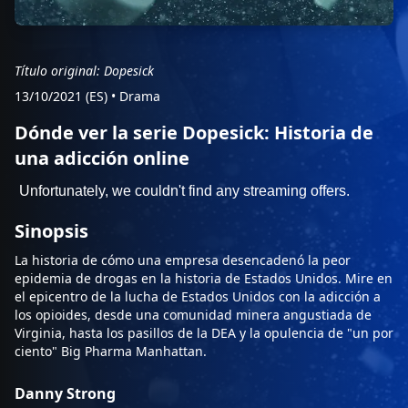
Título original: Dopesick
13/10/2021 (ES)
•
Drama
Dónde ver la serie Dopesick: Historia de
una adicción online
Sinopsis
La historia de cómo una empresa desencadenó la peor
epidemia de drogas en la historia de Estados Unidos. Mire en
el epicentro de la lucha de Estados Unidos con la adicción a
los opioides, desde una comunidad minera angustiada de
Virginia, hasta los pasillos de la DEA y la opulencia de "un por
ciento" Big Pharma Manhattan.
Danny Strong