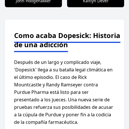
John Hoogenakker
Kaitlyn Dever
Como acaba Dopesick: Historia
de una adicción
Después de un largo y complicado viaje,
'Dopesick' llega a su batalla legal climática en
el último episodio. El caso de Rick
Mountcastle y Randy Ramseyer contra
Purdue Pharma está listo para ser
presentado a los jueces. Una nueva serie de
pruebas refuerza sus posibilidades de acusar
a la cúpula de Purdue y poner fin a la codicia
de la compañía farmacéutica.