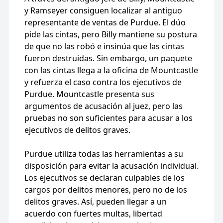
y Ramseyer consiguen localizar al antiguo
representante de ventas de Purdue. El dúo
pide las cintas, pero Billy mantiene su postura
de que no las robó e insinúa que las cintas
fueron destruidas. Sin embargo, un paquete
con las cintas llega a la oficina de Mountcastle
y refuerza el caso contra los ejecutivos de
Purdue. Mountcastle presenta sus
argumentos de acusación al juez, pero las
pruebas no son suficientes para acusar a los
ejecutivos de delitos graves.
Purdue utiliza todas las herramientas a su
disposición para evitar la acusación individual.
Los ejecutivos se declaran culpables de los
cargos por delitos menores, pero no de los
delitos graves. Así, pueden llegar a un
acuerdo con fuertes multas, libertad