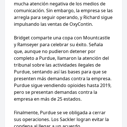
mucha atención negativa de los medios de
comunicación. Sin embargo, la empresa se las
arregla para seguir operando, y Richard sigue
impulsando las ventas de OxyContin.
Bridget comparte una copa con Mountcastle
y Ramseyer para celebrar su éxito. Señala
que, aunque no pudieron detener por
completo a Purdue, llamaron la atención del
tribunal sobre las actividades ilegales de
Purdue, sentando así las bases para que se
presenten más demandas contra la empresa.
Purdue sigue vendiendo opioides hasta 2019,
pero se presentan demandas contra la
empresa en más de 25 estados.
Finalmente, Purdue se ve obligada a cerrar
sus operaciones. Los Sackler logran evitar la
condena al llegar a un acuerdo