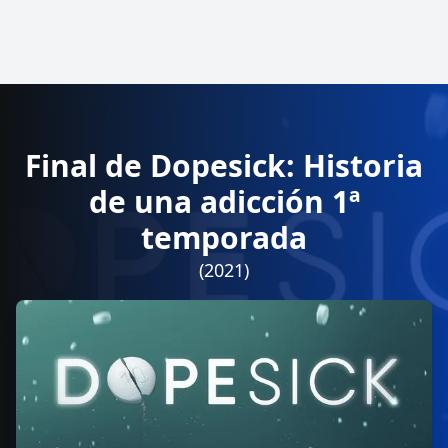
Final de Dopesick: Historia
de una adicción 1ª
temporada
(2021)