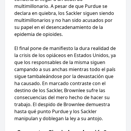
multimillonario. A pesar de que Purdue se
declara en quiebra, los Sackler siguen siendo
multimillonarios y no han sido acusados por
su papel en el desencadenamiento de la
epidemia de opioides.
El final pone de manifiesto la dura realidad de
la crisis de los opiáceos en Estados Unidos, ya
que los responsables de la misma siguen
campando a sus anchas mientras todo el país
sigue tambaleándose por la devastación que
ha causado. En marcado contraste con el
destino de los Sackler, Brownlee sufre las
consecuencias del mero hecho de hacer su
trabajo. El despido de Brownlee demuestra
hasta qué punto Purdue y los Sackler
manipulan y doblegan la ley a su antojo.