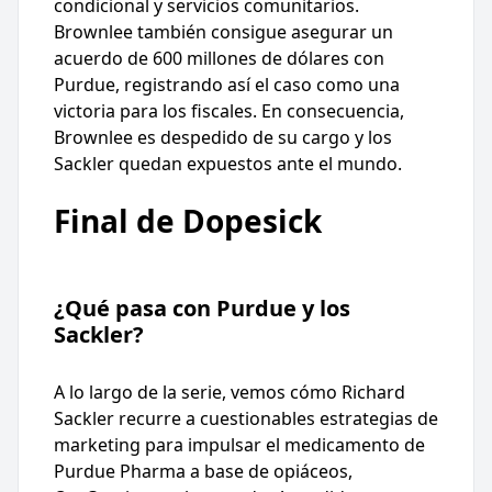
condicional y servicios comunitarios.
Brownlee también consigue asegurar un
acuerdo de 600 millones de dólares con
Purdue, registrando así el caso como una
victoria para los fiscales. En consecuencia,
Brownlee es despedido de su cargo y los
Sackler quedan expuestos ante el mundo.
Final de Dopesick
¿Qué pasa con Purdue y los
Sackler?
A lo largo de la serie, vemos cómo Richard
Sackler recurre a cuestionables estrategias de
marketing para impulsar el medicamento de
Purdue Pharma a base de opiáceos,