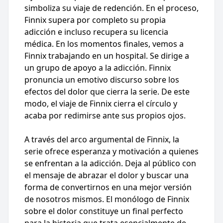
simboliza su viaje de redención. En el proceso,
Finnix supera por completo su propia
adicción e incluso recupera su licencia
médica. En los momentos finales, vemos a
Finnix trabajando en un hospital. Se dirige a
un grupo de apoyo a la adicción. Finnix
pronuncia un emotivo discurso sobre los
efectos del dolor que cierra la serie. De este
modo, el viaje de Finnix cierra el círculo y
acaba por redimirse ante sus propios ojos.
A través del arco argumental de Finnix, la
serie ofrece esperanza y motivación a quienes
se enfrentan a la adicción. Deja al público con
el mensaje de abrazar el dolor y buscar una
forma de convertirnos en una mejor versión
de nosotros mismos. El monólogo de Finnix
sobre el dolor constituye un final perfecto
para la historia que trata esencialmente de