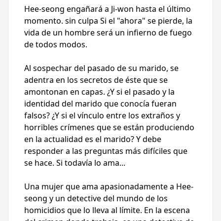
Hee-seong engañará a Ji-won hasta el último
momento. sin culpa Si el "ahora" se pierde, la
vida de un hombre será un infierno de fuego
de todos modos.
Al sospechar del pasado de su marido, se
adentra en los secretos de éste que se
amontonan en capas. ¿Y si el pasado y la
identidad del marido que conocía fueran
falsos? ¿Y si el vínculo entre los extraños y
horribles crímenes que se están produciendo
en la actualidad es el marido? Y debe
responder a las preguntas más difíciles que
se hace. Si todavía lo ama...
Una mujer que ama apasionadamente a Hee-
seong y un detective del mundo de los
homicidios que lo lleva al límite. En la escena