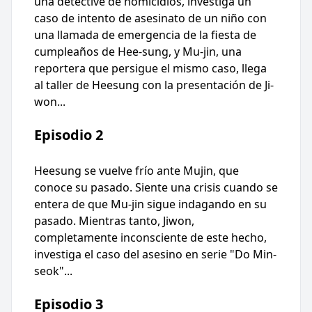
una detective de homicidios, investiga un
caso de intento de asesinato de un niño con
una llamada de emergencia de la fiesta de
cumpleaños de Hee-sung, y Mu-jin, una
reportera que persigue el mismo caso, llega
al taller de Heesung con la presentación de Ji-
won...
Episodio 2
Heesung se vuelve frío ante Mujin, que
conoce su pasado. Siente una crisis cuando se
entera de que Mu-jin sigue indagando en su
pasado. Mientras tanto, Jiwon,
completamente inconsciente de este hecho,
investiga el caso del asesino en serie "Do Min-
seok"...
Episodio 3