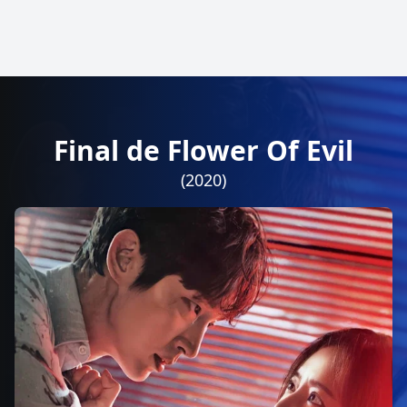
Final de Flower Of Evil
(2020)