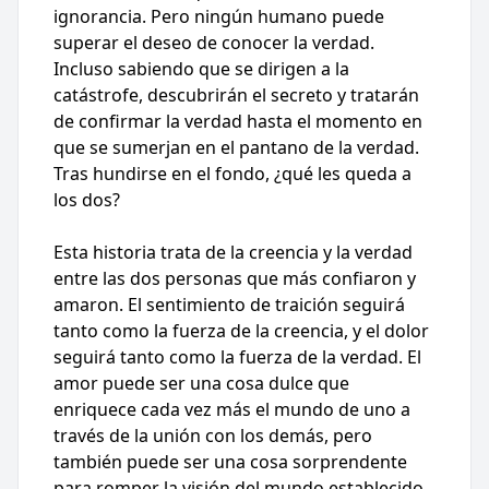
ignorancia. Pero ningún humano puede
superar el deseo de conocer la verdad.
Incluso sabiendo que se dirigen a la
catástrofe, descubrirán el secreto y tratarán
de confirmar la verdad hasta el momento en
que se sumerjan en el pantano de la verdad.
Tras hundirse en el fondo, ¿qué les queda a
los dos?
Esta historia trata de la creencia y la verdad
entre las dos personas que más confiaron y
amaron. El sentimiento de traición seguirá
tanto como la fuerza de la creencia, y el dolor
seguirá tanto como la fuerza de la verdad. El
amor puede ser una cosa dulce que
enriquece cada vez más el mundo de uno a
través de la unión con los demás, pero
también puede ser una cosa sorprendente
para romper la visión del mundo establecido