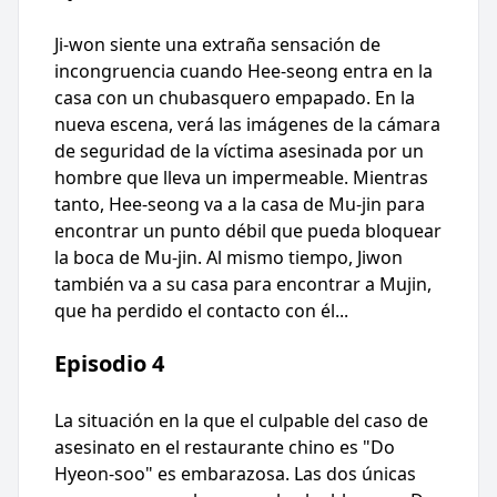
Ji-won siente una extraña sensación de
incongruencia cuando Hee-seong entra en la
casa con un chubasquero empapado. En la
nueva escena, verá las imágenes de la cámara
de seguridad de la víctima asesinada por un
hombre que lleva un impermeable. Mientras
tanto, Hee-seong va a la casa de Mu-jin para
encontrar un punto débil que pueda bloquear
la boca de Mu-jin. Al mismo tiempo, Jiwon
también va a su casa para encontrar a Mujin,
que ha perdido el contacto con él...
Episodio 4
La situación en la que el culpable del caso de
asesinato en el restaurante chino es "Do
Hyeon-soo" es embarazosa. Las dos únicas