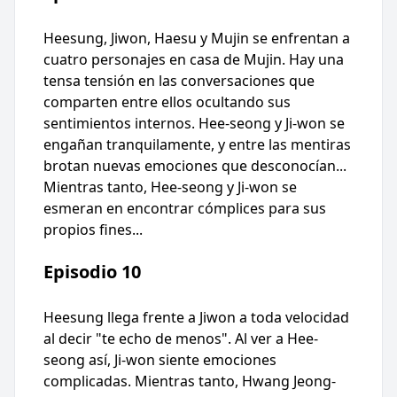
Heesung, Jiwon, Haesu y Mujin se enfrentan a
cuatro personajes en casa de Mujin. Hay una
tensa tensión en las conversaciones que
comparten entre ellos ocultando sus
sentimientos internos. Hee-seong y Ji-won se
engañan tranquilamente, y entre las mentiras
brotan nuevas emociones que desconocían...
Mientras tanto, Hee-seong y Ji-won se
esmeran en encontrar cómplices para sus
propios fines...
Episodio 10
Heesung llega frente a Jiwon a toda velocidad
al decir "te echo de menos". Al ver a Hee-
seong así, Ji-won siente emociones
complicadas. Mientras tanto, Hwang Jeong-