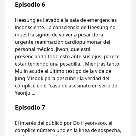
Episodio 6
Heesung es llevado a la sala de emergencias
inconsciente. La consciencia de Heesung no
muestra signos de volver a pesar de la
urgente reanimación cardiopulmonar del
personal médico. Jiwon, que está
presenciando todo esto ante sus ojos, parece
estar teniendo una pesadilla... Mientras tanto,
Mujin acude al último testigo de la vida de
Jung Misook para descubrir la verdad del
cómplice en el 'caso de asesinato en serie de
Yeonju'...
Episodio 7
El interés del público por Do Hyeon-soo, el
cómplice número uno en la línea de sospecha,