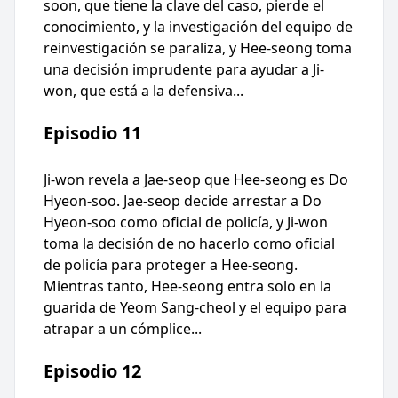
soon, que tiene la clave del caso, pierde el
conocimiento, y la investigación del equipo de
reinvestigación se paraliza, y Hee-seong toma
una decisión imprudente para ayudar a Ji-
won, que está a la defensiva...
Episodio 11
Ji-won revela a Jae-seop que Hee-seong es Do
Hyeon-soo. Jae-seop decide arrestar a Do
Hyeon-soo como oficial de policía, y Ji-won
toma la decisión de no hacerlo como oficial
de policía para proteger a Hee-seong.
Mientras tanto, Hee-seong entra solo en la
guarida de Yeom Sang-cheol y el equipo para
atrapar a un cómplice...
Episodio 12