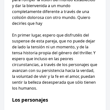
y dar la bienvenida a un mundo
completamente diferente a través de una
colisión dolorosa con otro mundo. Quiero
decirles que hay
En primer lugar, espero que disfrutéis del
suspense de esta pareja, que no puede dejar
de lado la tensión ni un momento, y de la
tensa historia propia del género del thriller. Y
espero que incluso en las peores
circunstancias, a través de los personajes que
avanzan con su persistencia hacia la verdad,
la voluntad de vivir y la fe en el amor, puedan
sentir la belleza desesperada que sólo tienen
los humanos.
Los personajes