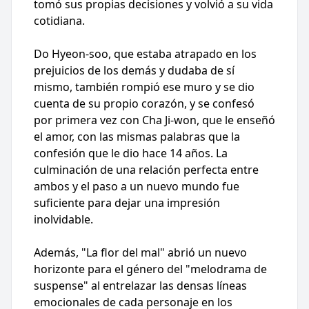
tomó sus propias decisiones y volvió a su vida
cotidiana.
Do Hyeon-soo, que estaba atrapado en los
prejuicios de los demás y dudaba de sí
mismo, también rompió ese muro y se dio
cuenta de su propio corazón, y se confesó
por primera vez con Cha Ji-won, que le enseñó
el amor, con las mismas palabras que la
confesión que le dio hace 14 años. La
culminación de una relación perfecta entre
ambos y el paso a un nuevo mundo fue
suficiente para dejar una impresión
inolvidable.
Además, "La flor del mal" abrió un nuevo
horizonte para el género del "melodrama de
suspense" al entrelazar las densas líneas
emocionales de cada personaje en los