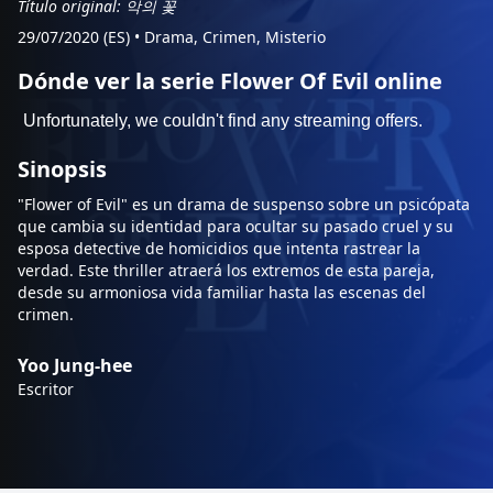
Título original: 악의 꽃
29/07/2020 (ES)
•
Drama, Crimen, Misterio
Dónde ver la serie Flower Of Evil online
Sinopsis
"Flower of Evil" es un drama de suspenso sobre un psicópata
que cambia su identidad para ocultar su pasado cruel y su
esposa detective de homicidios que intenta rastrear la
verdad. Este thriller atraerá los extremos de esta pareja,
desde su armoniosa vida familiar hasta las escenas del
crimen.
Yoo Jung-hee
Escritor