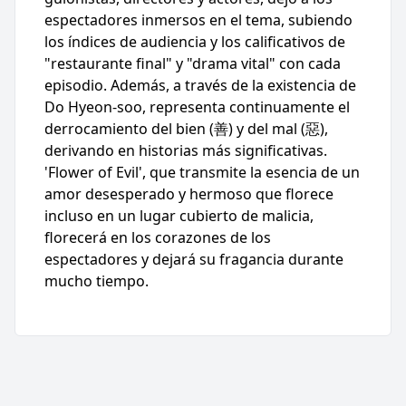
espectadores inmersos en el tema, subiendo
los índices de audiencia y los calificativos de
"restaurante final" y "drama vital" con cada
episodio. Además, a través de la existencia de
Do Hyeon-soo, representa continuamente el
derrocamiento del bien (善) y del mal (惡),
derivando en historias más significativas.
'Flower of Evil', que transmite la esencia de un
amor desesperado y hermoso que florece
incluso en un lugar cubierto de malicia,
florecerá en los corazones de los
espectadores y dejará su fragancia durante
mucho tiempo.