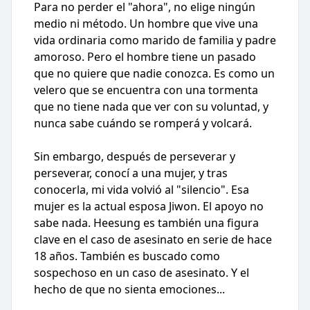
Para no perder el "ahora", no elige ningún
medio ni método. Un hombre que vive una
vida ordinaria como marido de familia y padre
amoroso. Pero el hombre tiene un pasado
que no quiere que nadie conozca. Es como un
velero que se encuentra con una tormenta
que no tiene nada que ver con su voluntad, y
nunca sabe cuándo se romperá y volcará.
Sin embargo, después de perseverar y
perseverar, conocí a una mujer, y tras
conocerla, mi vida volvió al "silencio". Esa
mujer es la actual esposa Jiwon. El apoyo no
sabe nada. Heesung es también una figura
clave en el caso de asesinato en serie de hace
18 años. También es buscado como
sospechoso en un caso de asesinato. Y el
hecho de que no sienta emociones...