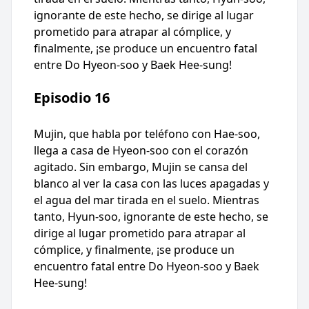
ignorante de este hecho, se dirige al lugar
prometido para atrapar al cómplice, y
finalmente, ¡se produce un encuentro fatal
entre Do Hyeon-soo y Baek Hee-sung!
Episodio 16
Mujin, que habla por teléfono con Hae-soo,
llega a casa de Hyeon-soo con el corazón
agitado. Sin embargo, Mujin se cansa del
blanco al ver la casa con las luces apagadas y
el agua del mar tirada en el suelo. Mientras
tanto, Hyun-soo, ignorante de este hecho, se
dirige al lugar prometido para atrapar al
cómplice, y finalmente, ¡se produce un
encuentro fatal entre Do Hyeon-soo y Baek
Hee-sung!