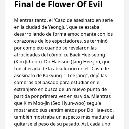
Final de Flower Of Evil
Mientras tanto, el 'Caso de asesinato en serie
en la ciudad de Yeongju', que se estaba
desarrollando de forma emocionante con los
corazones de los espectadores, se terminó
por completo cuando se revelaron las
atrocidades del cómplice Baek Hee-seong
(Kim Ji-hoon). Do Hae-soo (Jang Hee-jin), que
fue liberada de la absolución en el "Caso de
asesinato de Kakyung-ri Lee Jang", dejó las
sombras del pasado para estudiar en el
extranjero en busca de un nuevo punto de
partida por primera vez en su vida. Mientras
que Kim Moo-jin (Seo Hyun-woo) seguía
mostrando sus sentimientos por Do Hae-soo,
también mostraba un aspecto más maduro al
quitarse el peso de su pasado. Así, cada uno