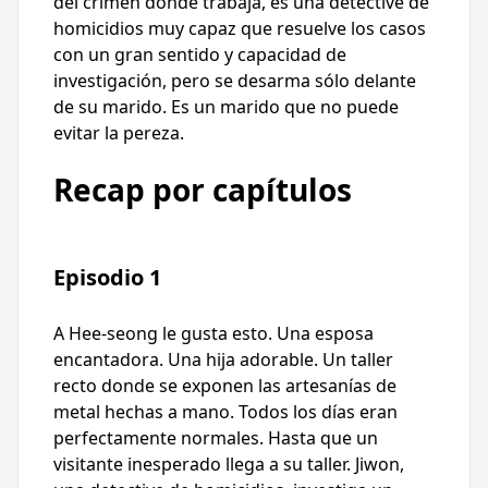
del crimen donde trabaja, es una detective de
homicidios muy capaz que resuelve los casos
con un gran sentido y capacidad de
investigación, pero se desarma sólo delante
de su marido. Es un marido que no puede
evitar la pereza.
Recap por capítulos
Episodio 1
A Hee-seong le gusta esto. Una esposa
encantadora. Una hija adorable. Un taller
recto donde se exponen las artesanías de
metal hechas a mano. Todos los días eran
perfectamente normales. Hasta que un
visitante inesperado llega a su taller. Jiwon,