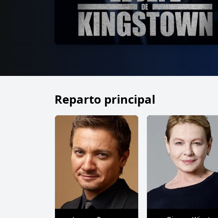
Reparto principal