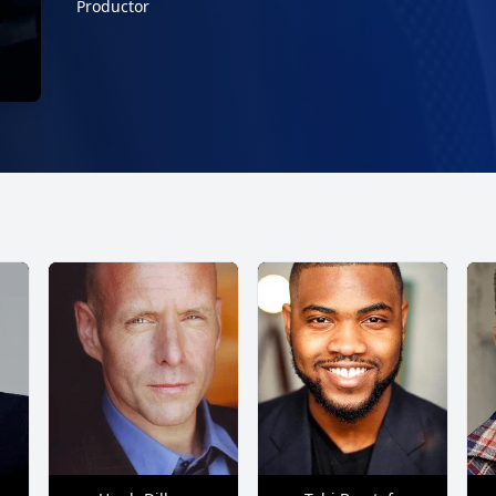
Productor