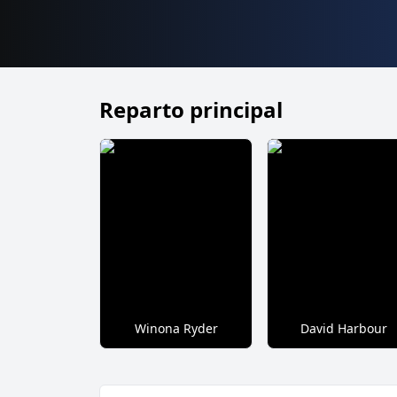
Reparto principal
Winona Ryder
David Harbour