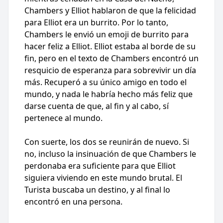
Chambers y Elliot hablaron de que la felicidad
para Elliot era un burrito. Por lo tanto,
Chambers le envió un emoji de burrito para
hacer feliz a Elliot. Elliot estaba al borde de su
fin, pero en el texto de Chambers encontró un
resquicio de esperanza para sobrevivir un día
más. Recuperó a su único amigo en todo el
mundo, y nada le habría hecho más feliz que
darse cuenta de que, al fin y al cabo, sí
pertenece al mundo.
Con suerte, los dos se reunirán de nuevo. Si
no, incluso la insinuación de que Chambers le
perdonaba era suficiente para que Elliot
siguiera viviendo en este mundo brutal. El
Turista buscaba un destino, y al final lo
encontró en una persona.