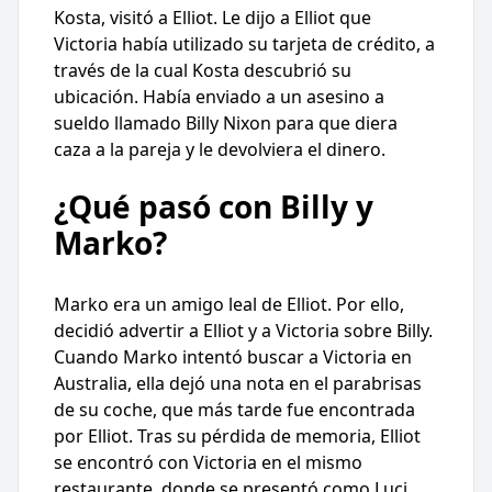
Kosta, visitó a Elliot. Le dijo a Elliot que
Victoria había utilizado su tarjeta de crédito, a
través de la cual Kosta descubrió su
ubicación. Había enviado a un asesino a
sueldo llamado Billy Nixon para que diera
caza a la pareja y le devolviera el dinero.
¿Qué pasó con Billy y
Marko?
Marko era un amigo leal de Elliot. Por ello,
decidió advertir a Elliot y a Victoria sobre Billy.
Cuando Marko intentó buscar a Victoria en
Australia, ella dejó una nota en el parabrisas
de su coche, que más tarde fue encontrada
por Elliot. Tras su pérdida de memoria, Elliot
se encontró con Victoria en el mismo
restaurante, donde se presentó como Luci.