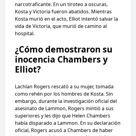
narcotraficante. En un tiroteo a oscuras,
Kosta y Victoria fueron abatidos. Mientras
Kosta murió en el acto, Elliot intentó salvar la
vida de Victoria, que murió de camino al
hospital.
¿Cómo demostraron su
inocencia Chambers y
Elliot?
Lachlan Rogers rescató a su mujer, tomada
como rehén por los hombres de Kosta. Sin
embargo, durante la investigación oficial del
asesinato de Lammon, Rogers mintió a sus
superiores y les dijo que Helen Chambers
había disparado a Lammon. En su declaración
oficial, Rogers acusó a Chambers de haber