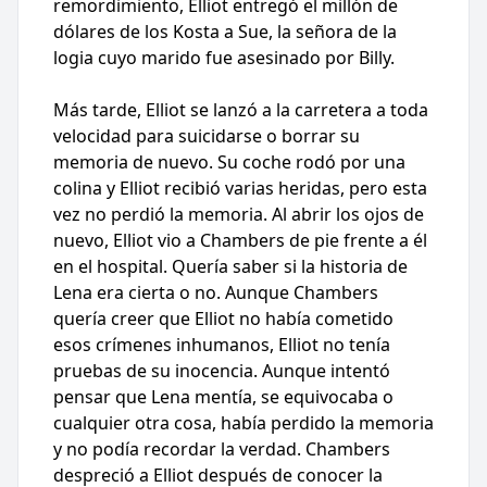
remordimiento, Elliot entregó el millón de
dólares de los Kosta a Sue, la señora de la
logia cuyo marido fue asesinado por Billy.
Más tarde, Elliot se lanzó a la carretera a toda
velocidad para suicidarse o borrar su
memoria de nuevo. Su coche rodó por una
colina y Elliot recibió varias heridas, pero esta
vez no perdió la memoria. Al abrir los ojos de
nuevo, Elliot vio a Chambers de pie frente a él
en el hospital. Quería saber si la historia de
Lena era cierta o no. Aunque Chambers
quería creer que Elliot no había cometido
esos crímenes inhumanos, Elliot no tenía
pruebas de su inocencia. Aunque intentó
pensar que Lena mentía, se equivocaba o
cualquier otra cosa, había perdido la memoria
y no podía recordar la verdad. Chambers
despreció a Elliot después de conocer la