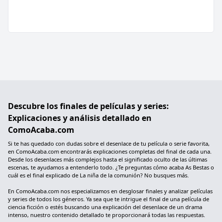
Descubre los finales de películas y series:
Explicaciones y análisis detallado en
ComoAcaba.com
Si te has quedado con dudas sobre el desenlace de tu película o serie favorita,
en ComoAcaba.com encontrarás explicaciones completas del final de cada una.
Desde los desenlaces más complejos hasta el significado oculto de las últimas
escenas, te ayudamos a entenderlo todo. ¿Te preguntas cómo acaba As Bestas o
cuál es el final explicado de La niña de la comunión? No busques más.
En ComoAcaba.com nos especializamos en desglosar finales y analizar películas
y series de todos los géneros. Ya sea que te intrigue el final de una película de
ciencia ficción o estés buscando una explicación del desenlace de un drama
intenso, nuestro contenido detallado te proporcionará todas las respuestas.