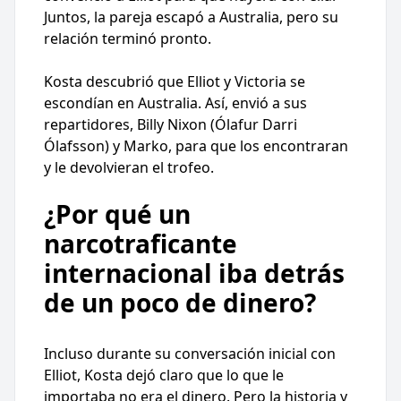
Juntos, la pareja escapó a Australia, pero su
relación terminó pronto.
Kosta descubrió que Elliot y Victoria se
escondían en Australia. Así, envió a sus
repartidores, Billy Nixon (Ólafur Darri
Ólafsson) y Marko, para que los encontraran
y le devolvieran el trofeo.
¿Por qué un
narcotraficante
internacional iba detrás
de un poco de dinero?
Incluso durante su conversación inicial con
Elliot, Kosta dejó claro que lo que le
importaba no era el dinero. Pero la historia y