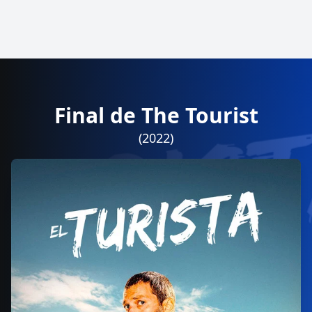
Final de The Tourist
(2022)