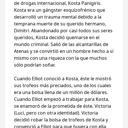
de drogas internacional, Kosta Panigiris.
Kosta era un gángster esquizofrénico que
desarrolló un trauma mental debido a la
temprana muerte de su querido hermano,
Dimitri. Abandonado por casi todos sus seres
queridos, Kosta decidió quemarse en el
mundo criminal. Salió de las alcantarillas de
Atenas y se convirtió en un hombre hecho a sí
mismo con una riqueza con la que muchos
sólo podrían soñar.
Cuando Elliot conoció a Kosta, éste le mostró
sus trofeos más preciados, uno de los cuales
era una bolsa llena de un millón de dólares.
Cuando Elliot empezó a trabajar para Kosta,
se enamoró de la prometida de éste, Victoria
(Luci, pero con otra identidad). Victoria
decidió robar la bolsa de trofeos de Kosta y
convenció a Elliot para que huyera con ella.