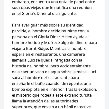
embargo, encuentra una nota de papel entre
sus ropas viejas que le notifica una reunión
en el Gloria's Diner al día siguiente.
Para averiguar más sobre su identidad
perdida, el hombre decide reunirse con la
persona en el Gloria Diner. Helen ayuda al
hombre herido y le ofrece algo de dinero para
viajar a Burnt Ridge. Mientras el hombre
espera en el restaurante, una camarera
llamada Luci se queda intrigada con la
historia del hombre, pero accidentalmente
deja caer un vaso de agua sobre la mesa. Luci
saca al hombre del restaurante para
enseñarle el baño cuando, de repente, una
bomba explota en el interior. Tras la explosión,
el misterio que rodea a este extraño turista
llama la atención de las autoridades
superiores, que envían a un hábil detective