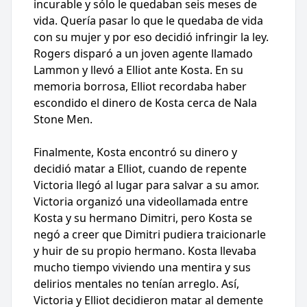
incurable y sólo le quedaban seis meses de
vida. Quería pasar lo que le quedaba de vida
con su mujer y por eso decidió infringir la ley.
Rogers disparó a un joven agente llamado
Lammon y llevó a Elliot ante Kosta. En su
memoria borrosa, Elliot recordaba haber
escondido el dinero de Kosta cerca de Nala
Stone Men.
Finalmente, Kosta encontró su dinero y
decidió matar a Elliot, cuando de repente
Victoria llegó al lugar para salvar a su amor.
Victoria organizó una videollamada entre
Kosta y su hermano Dimitri, pero Kosta se
negó a creer que Dimitri pudiera traicionarle
y huir de su propio hermano. Kosta llevaba
mucho tiempo viviendo una mentira y sus
delirios mentales no tenían arreglo. Así,
Victoria y Elliot decidieron matar al demente