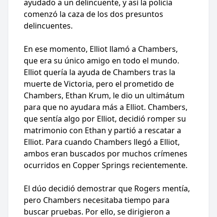
ayudado a un delincuente, y así la policía
comenzó la caza de los dos presuntos
delincuentes.
En ese momento, Elliot llamó a Chambers,
que era su único amigo en todo el mundo.
Elliot quería la ayuda de Chambers tras la
muerte de Victoria, pero el prometido de
Chambers, Ethan Krum, le dio un ultimátum
para que no ayudara más a Elliot. Chambers,
que sentía algo por Elliot, decidió romper su
matrimonio con Ethan y partió a rescatar a
Elliot. Para cuando Chambers llegó a Elliot,
ambos eran buscados por muchos crímenes
ocurridos en Copper Springs recientemente.
El dúo decidió demostrar que Rogers mentía,
pero Chambers necesitaba tiempo para
buscar pruebas. Por ello, se dirigieron a