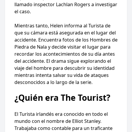
llamado inspector Lachlan Rogers a investigar
el caso.
Mientras tanto, Helen informa al Turista de
que su cámara está asegurada en el lugar del
accidente. Encuentra fotos de los Hombres de
Piedra de Nala y decide visitar el lugar para
recordar los acontecimientos de su día antes
del accidente. El drama sigue explorando el
viaje del hombre para descubrir su identidad
mientras intenta salvar su vida de ataques
desconocidos a lo largo de la serie.
¿Quién era The Tourist?
El Turista irlandés era conocido en todo el
mundo con el nombre de Elliot Stanley.
Trabajaba como contable para un traficante