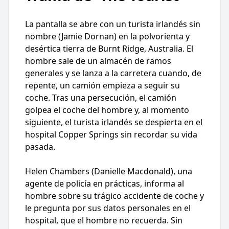
La pantalla se abre con un turista irlandés sin
nombre (Jamie Dornan) en la polvorienta y
desértica tierra de Burnt Ridge, Australia. El
hombre sale de un almacén de ramos
generales y se lanza a la carretera cuando, de
repente, un camión empieza a seguir su
coche. Tras una persecución, el camión
golpea el coche del hombre y, al momento
siguiente, el turista irlandés se despierta en el
hospital Copper Springs sin recordar su vida
pasada.
Helen Chambers (Danielle Macdonald), una
agente de policía en prácticas, informa al
hombre sobre su trágico accidente de coche y
le pregunta por sus datos personales en el
hospital, que el hombre no recuerda. Sin