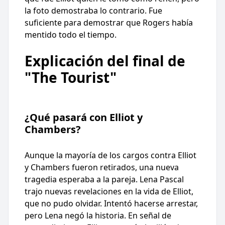
la foto demostraba lo contrario. Fue
suficiente para demostrar que Rogers había
mentido todo el tiempo.
Explicación del final de
"The Tourist"
¿Qué pasará con Elliot y
Chambers?
Aunque la mayoría de los cargos contra Elliot
y Chambers fueron retirados, una nueva
tragedia esperaba a la pareja. Lena Pascal
trajo nuevas revelaciones en la vida de Elliot,
que no pudo olvidar. Intentó hacerse arrestar,
pero Lena negó la historia. En señal de