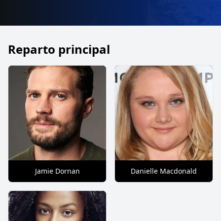
Reparto principal
Jamie Dornan
Danielle Macdonald