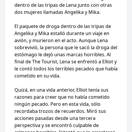
dentro de las tripas de Lena junto con otras
dos mujeres llamadas Angelika y Mika.
El paquete de droga dentro de las tripas de
Angelika y Mika estalló durante un viaje en
avión, y murieron en el acto. Aunque Lena
sobrevivió, la persona que le sacó la droga del
estómago le dejó unas marcas horribles. Al
final de The Tourist, Lena se enfrentó a Elliot y
le contó todos los terribles pecados que había
cometido en su vida.
Quizá, en una vida anterior, Elliot tenía sus
razones para creer que no había cometido
ningún pecado. Pero en esta vida, sólo
recordaba trozos de recuerdos. Miró sus
acciones pasadas desde una tercera
perspectiva y se encontró culpable de