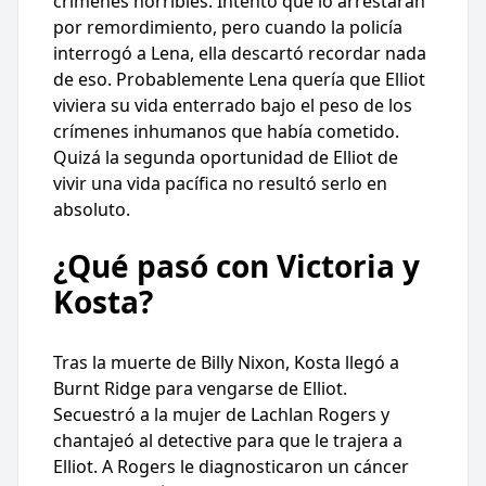
crímenes horribles. Intentó que lo arrestaran
por remordimiento, pero cuando la policía
interrogó a Lena, ella descartó recordar nada
de eso. Probablemente Lena quería que Elliot
viviera su vida enterrado bajo el peso de los
crímenes inhumanos que había cometido.
Quizá la segunda oportunidad de Elliot de
vivir una vida pacífica no resultó serlo en
absoluto.
¿Qué pasó con Victoria y
Kosta?
Tras la muerte de Billy Nixon, Kosta llegó a
Burnt Ridge para vengarse de Elliot.
Secuestró a la mujer de Lachlan Rogers y
chantajeó al detective para que le trajera a
Elliot. A Rogers le diagnosticaron un cáncer