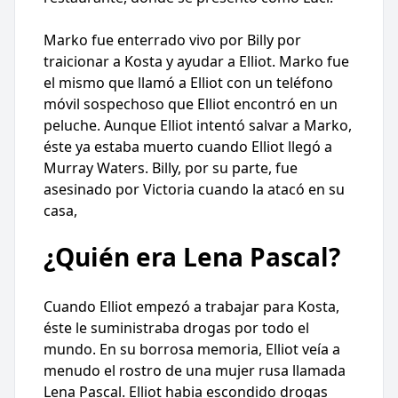
Marko fue enterrado vivo por Billy por
traicionar a Kosta y ayudar a Elliot. Marko fue
el mismo que llamó a Elliot con un teléfono
móvil sospechoso que Elliot encontró en un
peluche. Aunque Elliot intentó salvar a Marko,
éste ya estaba muerto cuando Elliot llegó a
Murray Waters. Billy, por su parte, fue
asesinado por Victoria cuando la atacó en su
casa,
¿Quién era Lena Pascal?
Cuando Elliot empezó a trabajar para Kosta,
éste le suministraba drogas por todo el
mundo. En su borrosa memoria, Elliot veía a
menudo el rostro de una mujer rusa llamada
Lena Pascal. Elliot habia escondido drogas