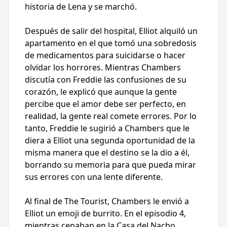
historia de Lena y se marchó.
Después de salir del hospital, Elliot alquiló un
apartamento en el que tomó una sobredosis
de medicamentos para suicidarse o hacer
olvidar los horrores. Mientras Chambers
discutía con Freddie las confusiones de su
corazón, le explicó que aunque la gente
percibe que el amor debe ser perfecto, en
realidad, la gente real comete errores. Por lo
tanto, Freddie le sugirió a Chambers que le
diera a Elliot una segunda oportunidad de la
misma manera que el destino se la dio a él,
borrando su memoria para que pueda mirar
sus errores con una lente diferente.
Al final de The Tourist, Chambers le envió a
Elliot un emoji de burrito. En el episodio 4,
mientras cenaban en la Casa del Nacho,