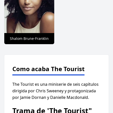
Shalom Brune-Franklin
Como acaba The Tourist
The Tourist es una miniserie de seis capítulos
dirigida por Chris Sweeney y protagonizada
por Jamie Dornan y Danielle Macdonald.
Trama de 'The Tourist"