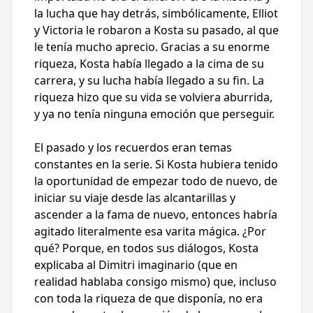
la lucha que hay detrás, simbólicamente, Elliot
y Victoria le robaron a Kosta su pasado, al que
le tenía mucho aprecio. Gracias a su enorme
riqueza, Kosta había llegado a la cima de su
carrera, y su lucha había llegado a su fin. La
riqueza hizo que su vida se volviera aburrida,
y ya no tenía ninguna emoción que perseguir.
El pasado y los recuerdos eran temas
constantes en la serie. Si Kosta hubiera tenido
la oportunidad de empezar todo de nuevo, de
iniciar su viaje desde las alcantarillas y
ascender a la fama de nuevo, entonces habría
agitado literalmente esa varita mágica. ¿Por
qué? Porque, en todos sus diálogos, Kosta
explicaba al Dimitri imaginario (que en
realidad hablaba consigo mismo) que, incluso
con toda la riqueza de que disponía, no era