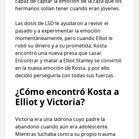
capaz de captar la emoción de la caza que los
hermanos solían tener cuando eran jóvenes.
Las dosis de LSD le ayudaron a revivir el
pasado y a experimentar la emoción
momentáneamente, pero cuando Elliot le
robó su dinero y a su prometida, Kosta
encontró una nueva presa que cazar.
Encontrar y matar a Elliot Stanley se convirtió
en la nueva emoción de Kosta, y por ello
decidió perseguirla con todas sus fuerzas.
¿Cómo encontró Kosta a
Elliot y Victoria?
Victoria era una ladrona cuyo padre la
abandonó cuando aún era adolescente.
Mientras luchaba contra su propio trauma