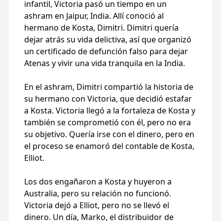
infantil, Victoria pasó un tiempo en un
ashram en Jaipur, India. Allí conoció al
hermano de Kosta, Dimitri. Dimitri quería
dejar atrás su vida delictiva, así que organizó
un certificado de defunción falso para dejar
Atenas y vivir una vida tranquila en la India.
En el ashram, Dimitri compartió la historia de
su hermano con Victoria, que decidió estafar
a Kosta. Victoria llegó a la fortaleza de Kosta y
también se comprometió con él, pero no era
su objetivo. Quería irse con el dinero, pero en
el proceso se enamoró del contable de Kosta,
Elliot.
Los dos engañaron a Kosta y huyeron a
Australia, pero su relación no funcionó.
Victoria dejó a Elliot, pero no se llevó el
dinero. Un día, Marko, el distribuidor de