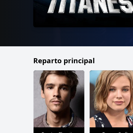
Reparto principal