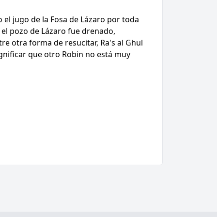
 el jugo de la Fosa de Lázaro por toda
, el pozo de Lázaro fue drenado,
e otra forma de resucitar, Ra's al Ghul
gnificar que otro Robin no está muy