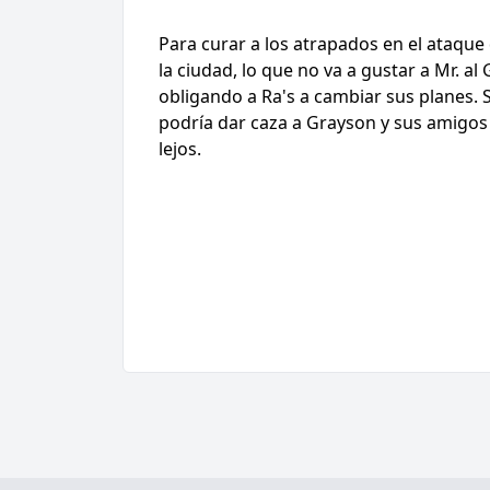
Para curar a los atrapados en el ataque
la ciudad, lo que no va a gustar a Mr. a
obligando a Ra's a cambiar sus planes. 
podría dar caza a Grayson y sus amigos
lejos.