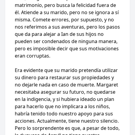
matrimonio, pero busca la felicidad fuera de
él. Atiende a su marido, pero no se ignora a sí
misma. Comete errores, por supuesto, y no
nos referimos a sus aventuras, pero los pasos
que da para alejar a Ian de sus hijos no
pueden ser condenados de ninguna manera,
pero es imposible decir que sus motivaciones
eran corruptas.
Era evidente que su marido pretendía utilizar
su dinero para restaurar sus propiedades y
no dejarle nada en caso de muerte. Margaret
necesitaba asegurar su futuro, no quedarse
en la indigencia, y si hubiera ideado un plan
para hacerlo que no implicara a los niños,
habría tenido todo nuestro apoyo para sus
acciones. Actualmente, tiene nuestro silencio.
Pero lo sorprendente es que, a pesar de todo,