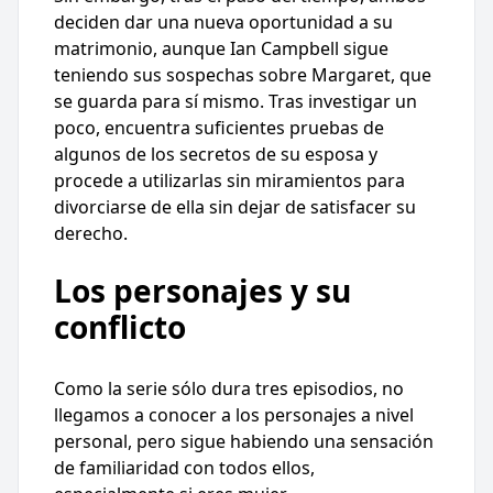
deciden dar una nueva oportunidad a su
matrimonio, aunque Ian Campbell sigue
teniendo sus sospechas sobre Margaret, que
se guarda para sí mismo. Tras investigar un
poco, encuentra suficientes pruebas de
algunos de los secretos de su esposa y
procede a utilizarlas sin miramientos para
divorciarse de ella sin dejar de satisfacer su
derecho.
Los personajes y su
conflicto
Como la serie sólo dura tres episodios, no
llegamos a conocer a los personajes a nivel
personal, pero sigue habiendo una sensación
de familiaridad con todos ellos,