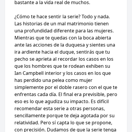
bastante a la vida real de muchos.
¿Cómo te hace sentir la serie? Todo y nada.
Las historias de un mal matrimonio tienen
una profundidad diferente para las mujeres.
Mientras que te quedas con la boca abierta
ante las acciones de la duquesa y sientes una
ira ardiente hacia el duque, sentirás que tu
pecho se aprieta al recordar los casos en los
que los hombres que te rodean exhiben su
Ian Campbell interior y los casos en los que
has perdido una pelea como mujer
simplemente por el doble rasero con el que te
enfrentas cada día. El final era previsible, pero
eso es lo que agudiza su impacto. Es difícil
recomendar esta serie a otras personas,
sencillamente porque te deja agotada por su
relatividad. Pero sí capta lo que se propone,
con precisión. Dudamos de que la serie tenga