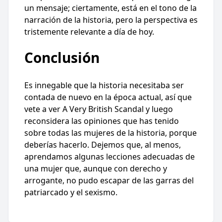
un mensaje; ciertamente, está en el tono de la
narración de la historia, pero la perspectiva es
tristemente relevante a día de hoy.
Conclusión
Es innegable que la historia necesitaba ser
contada de nuevo en la época actual, así que
vete a ver A Very British Scandal y luego
reconsidera las opiniones que has tenido
sobre todas las mujeres de la historia, porque
deberías hacerlo. Dejemos que, al menos,
aprendamos algunas lecciones adecuadas de
una mujer que, aunque con derecho y
arrogante, no pudo escapar de las garras del
patriarcado y el sexismo.