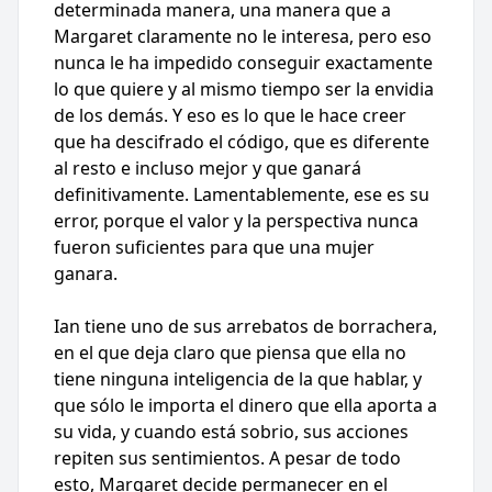
determinada manera, una manera que a
Margaret claramente no le interesa, pero eso
nunca le ha impedido conseguir exactamente
lo que quiere y al mismo tiempo ser la envidia
de los demás. Y eso es lo que le hace creer
que ha descifrado el código, que es diferente
al resto e incluso mejor y que ganará
definitivamente. Lamentablemente, ese es su
error, porque el valor y la perspectiva nunca
fueron suficientes para que una mujer
ganara.
Ian tiene uno de sus arrebatos de borrachera,
en el que deja claro que piensa que ella no
tiene ninguna inteligencia de la que hablar, y
que sólo le importa el dinero que ella aporta a
su vida, y cuando está sobrio, sus acciones
repiten sus sentimientos. A pesar de todo
esto, Margaret decide permanecer en el