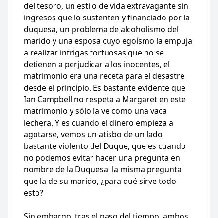
del tesoro, un estilo de vida extravagante sin
ingresos que lo sustenten y financiado por la
duquesa, un problema de alcoholismo del
marido y una esposa cuyo egoísmo la empuja
a realizar intrigas tortuosas que no se
detienen a perjudicar a los inocentes, el
matrimonio era una receta para el desastre
desde el principio. Es bastante evidente que
Ian Campbell no respeta a Margaret en este
matrimonio y sólo la ve como una vaca
lechera. Y es cuando el dinero empieza a
agotarse, vemos un atisbo de un lado
bastante violento del Duque, que es cuando
no podemos evitar hacer una pregunta en
nombre de la Duquesa, la misma pregunta
que la de su marido, ¿para qué sirve todo
esto?
Sin embargo, tras el paso del tiempo, ambos