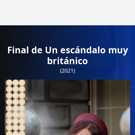
Final de Un escándalo muy
británico
(2021)