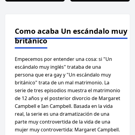
Como acaba Un escándalo muy
británico
Empecemos por entender una cosa: si "Un
escándalo muy inglés" trataba de una
persona que era gay y "Un escándalo muy
británico" trata de un mal matrimonio. La
serie de tres episodios muestra el matrimonio
de 12 años y el posterior divorcio de Margaret
Campbell e Ian Campbell. Basada en la vida
real, la serie es una dramatización de una
parte muy controvertida de la vida de una
mujer muy controvertida: Margaret Campbell.