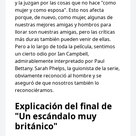
y la juzgan por las cosas que no hace "como
mujer y como esposa". Esto nos afecta
porque, de nuevo, como mujer, algunas de
nuestras mejores amigas y hombros para
llorar son nuestras amigas, pero las críticas
más duras también pueden venir de ellas.
Pero a lo largo de toda la película, sentimos
un cierto odio por Ian Campbell,
admirablemente interpretado por Paul
Bettany. Sarah Phelps, la guionista de la serie,
obviamente reconoció al hombre y se
aseguró de que nosotros también lo
reconociéramos.
Explicación del final de
"Un escándalo muy
británico"