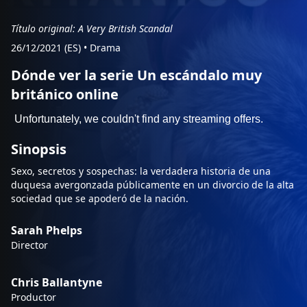
Título original: A Very British Scandal
26/12/2021 (ES)
•
Drama
Dónde ver la serie Un escándalo muy
británico online
Sinopsis
Sexo, secretos y sospechas: la verdadera historia de una
duquesa avergonzada públicamente en un divorcio de la alta
sociedad que se apoderó de la nación.
Sarah Phelps
Director
Chris Ballantyne
Productor