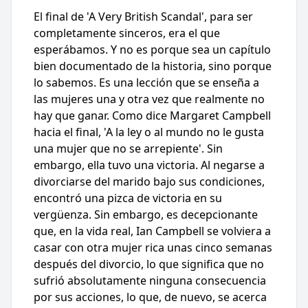
El final de 'A Very British Scandal', para ser
completamente sinceros, era el que
esperábamos. Y no es porque sea un capítulo
bien documentado de la historia, sino porque
lo sabemos. Es una lección que se enseña a
las mujeres una y otra vez que realmente no
hay que ganar. Como dice Margaret Campbell
hacia el final, 'A la ley o al mundo no le gusta
una mujer que no se arrepiente'. Sin
embargo, ella tuvo una victoria. Al negarse a
divorciarse del marido bajo sus condiciones,
encontró una pizca de victoria en su
vergüenza. Sin embargo, es decepcionante
que, en la vida real, Ian Campbell se volviera a
casar con otra mujer rica unas cinco semanas
después del divorcio, lo que significa que no
sufrió absolutamente ninguna consecuencia
por sus acciones, lo que, de nuevo, se acerca