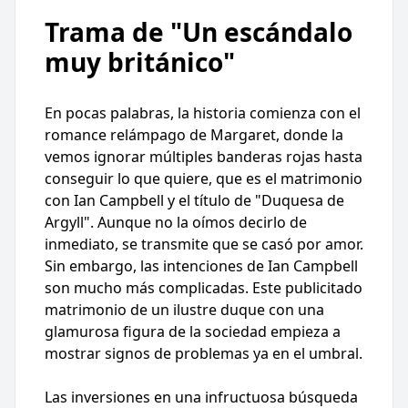
Trama de "Un escándalo
muy británico"
En pocas palabras, la historia comienza con el
romance relámpago de Margaret, donde la
vemos ignorar múltiples banderas rojas hasta
conseguir lo que quiere, que es el matrimonio
con Ian Campbell y el título de "Duquesa de
Argyll". Aunque no la oímos decirlo de
inmediato, se transmite que se casó por amor.
Sin embargo, las intenciones de Ian Campbell
son mucho más complicadas. Este publicitado
matrimonio de un ilustre duque con una
glamurosa figura de la sociedad empieza a
mostrar signos de problemas ya en el umbral.
Las inversiones en una infructuosa búsqueda