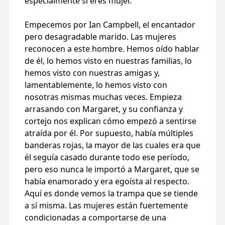
especialmente si eres mujer.
Empecemos por Ian Campbell, el encantador
pero desagradable marido. Las mujeres
reconocen a este hombre. Hemos oído hablar
de él, lo hemos visto en nuestras familias, lo
hemos visto con nuestras amigas y,
lamentablemente, lo hemos visto con
nosotras mismas muchas veces. Empieza
arrasando con Margaret, y su confianza y
cortejo nos explican cómo empezó a sentirse
atraída por él. Por supuesto, había múltiples
banderas rojas, la mayor de las cuales era que
él seguía casado durante todo ese período,
pero eso nunca le importó a Margaret, que se
había enamorado y era egoísta al respecto.
Aquí es donde vemos la trampa que se tiende
a sí misma. Las mujeres están fuertemente
condicionadas a comportarse de una